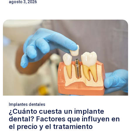
agosto 3, 2026
Implantes dentales
¿Cuánto cuesta un implante
dental? Factores que influyen en
el precio y el tratamiento