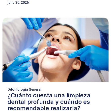
julio 30, 2026
Odontología General
¿Cuánto cuesta una limpieza
dental profunda y cuándo es
recomendable realizarla?