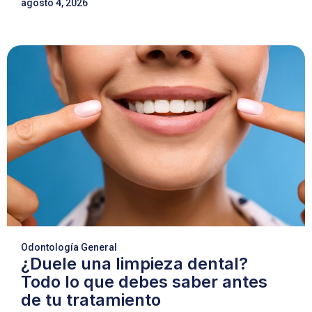
agosto 4, 2026
Odontología General
¿Duele una limpieza dental?
Todo lo que debes saber antes
de tu tratamiento