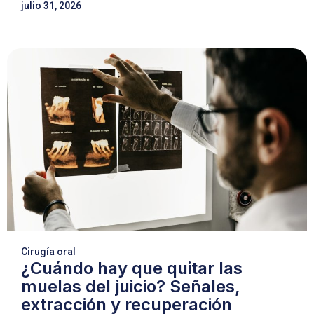
julio 31, 2026
Cirugía oral
¿Cuándo hay que quitar las
muelas del juicio? Señales,
extracción y recuperación