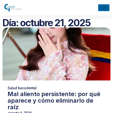
Día: octubre 21, 2025
Salud bucodental
Mal aliento persistente: por qué
aparece y cómo eliminarlo de
raíz