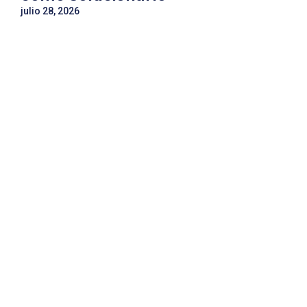
julio 28, 2026