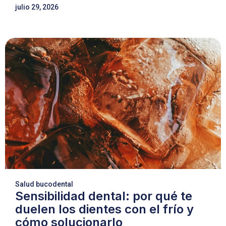
julio 29, 2026
Salud bucodental
Sensibilidad dental: por qué te
duelen los dientes con el frío y
cómo solucionarlo