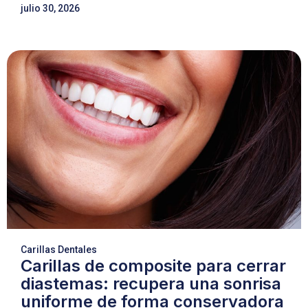
julio 30, 2026
Carillas Dentales
Carillas de composite para cerrar
diastemas: recupera una sonrisa
uniforme de forma conservadora