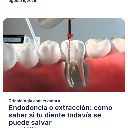
agosto 6, 2026
Odontología conservadora
Endodoncia o extracción: cómo
saber si tu diente todavía se
puede salvar