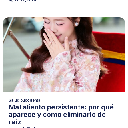
agosto 6, 2026
Salud bucodental
Mal aliento persistente: por qué
aparece y cómo eliminarlo de
raíz