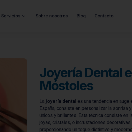
Servicios
Sobre nosotros
Blog
Contacto
Joyería Dental 
Móstoles
La
joyería dental
es una tendencia en auge
España, consiste en personalizar la sonrisa y
únicos y brillantes. Esta técnica consiste en 
joyas, cristales, o incrustaciones decorativas
proporcionando un toque distintivo y moderno