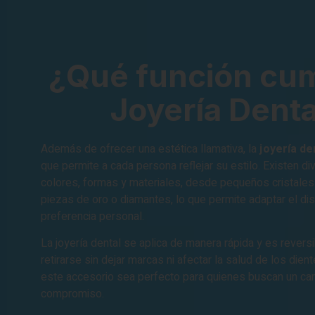
¿Qué función cum
Joyería Denta
Además de ofrecer una estética llamativa, la
joyería de
que permite a cada persona reflejar su estilo. Existen d
colores, formas y materiales, desde pequeños cristales
piezas de oro o diamantes, lo que permite adaptar el dis
preferencia personal.
La joyería dental se aplica de manera rápida y es revers
retirarse sin dejar marcas ni afectar la salud de los dien
este accesorio sea perfecto para quienes buscan un ca
compromiso.