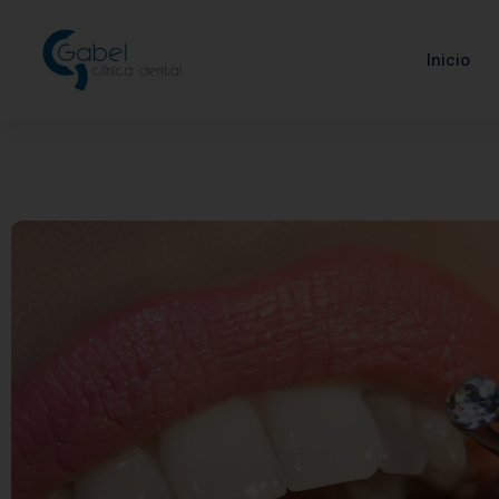
Inicio