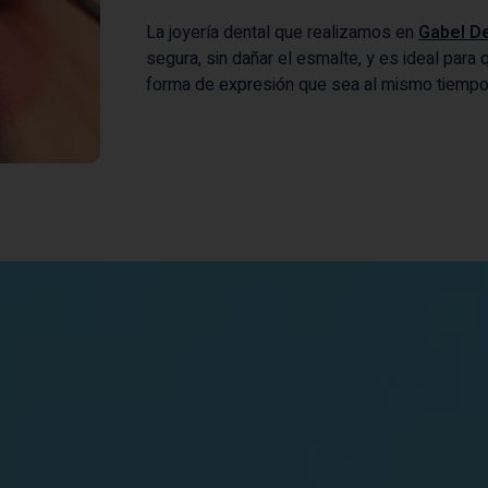
La joyería dental que realizamos en
Gabel De
segura, sin dañar el esmalte, y es ideal para
forma de expresión que sea al mismo tiempo d