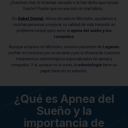
¿Duermes mal, te levantas cansado o te han dicho que roncas
fuerte? Puede que no sea solo un mal hábito…
En
Gabel Dental
, clínica ubicada en Móstoles, ayudamos a
muchas personas a mejorar su calidad de vida tratando un
problema común pero serio: la
apnea del sueño y los
ronquidos
.
Aunque estamos en Móstoles, muchos pacientes de
Leganés
confían en nosotros por la cercanía y por la eficacia de nuestros
tratamientos odontológicos especializados en apnea y
ronquidos. Y sí, aunque no lo creas, la
odontología
tiene un
papel clave en su solución.
¿Qué es Apnea del
Sueño y la
importancia de