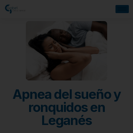
Apnea del sueño y
ronquidos en
Leganés