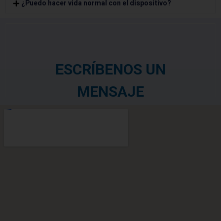
¿Puedo hacer vida normal con el dispositivo?