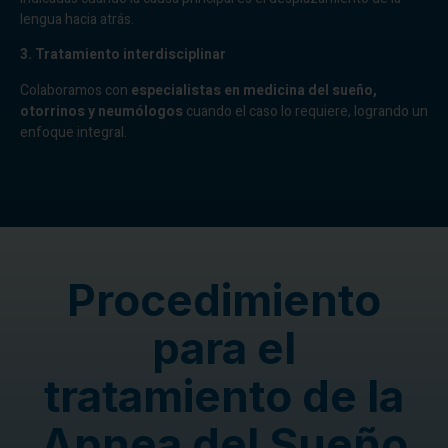
lengua hacia atrás.
3. Tratamiento interdisciplinar
Colaboramos con
especialistas en medicina del sueño,
otorrinos y neumólogos
cuando el caso lo requiere, logrando un
enfoque integral.
Procedimiento
para el
tratamiento de la
Apnea del Sueño