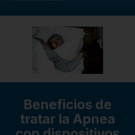
Beneficios de
tratar la Apnea
con dispositivos