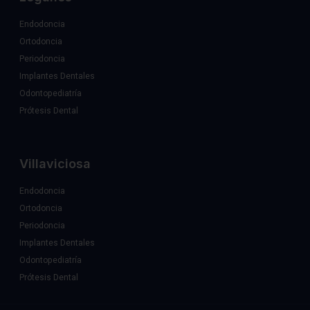
Endodoncia
Ortodoncia
Periodoncia
Implantes Dentales
Odontopediatría
Prótesis Dental
Villaviciosa
Endodoncia
Ortodoncia
Periodoncia
Implantes Dentales
Odontopediatría
Prótesis Dental