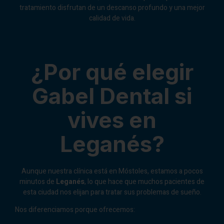
tratamiento disfrutan de un descanso profundo y una mejor
calidad de vida.
¿Por qué elegir
Gabel Dental si
vives en
Leganés?
Aunque nuestra clínica está en Móstoles, estamos a pocos
minutos de
Leganés
, lo que hace que muchos pacientes de
esta ciudad nos elijan para tratar sus problemas de sueño.
Nos diferenciamos porque ofrecemos: