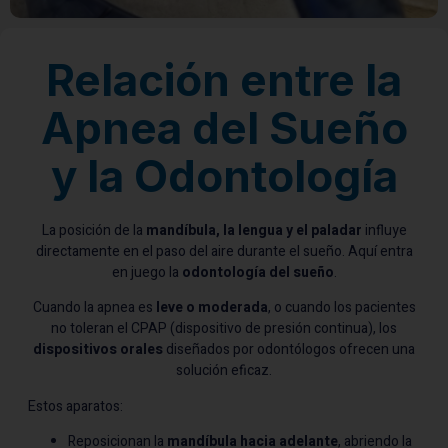
Relación entre la
Apnea del Sueño
y la Odontología
La posición de la
mandíbula, la lengua y el paladar
influye
directamente en el paso del aire durante el sueño. Aquí entra
en juego la
odontología del sueño
.
Cuando la apnea es
leve o moderada
, o cuando los pacientes
no toleran el CPAP (dispositivo de presión continua), los
dispositivos orales
diseñados por odontólogos ofrecen una
solución eficaz.
Estos aparatos:
Reposicionan la
mandíbula hacia adelante
, abriendo la