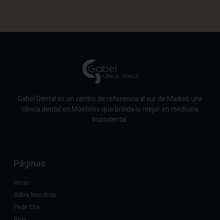
Gabel Dental es un centro de referencia al sur de Madrid; una
clínica dental en Móstoles que brinda lo mejor en medicina
bucodental.
Páginas
Inicio
Sobre Nosotros
Pedir Cita
Blog