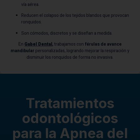
vía aérea.
Reducen el colapso de los tejidos blandos que provocan
ronquidos.
Son cómodos, discretos y se diseñan a medida.
En
Gabel Dental
,
trabajamos con
férulas de avance
mandibular
personalizadas, logrando mejorar la respiración y
disminuir los ronquidos de forma no invasiva.
Tratamientos
odontológicos
para la Apnea del