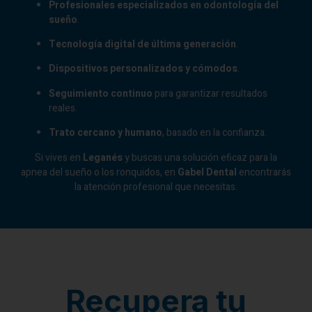
Profesionales especializados en odontología del
sueño
.
Tecnología digital de última generación
.
Dispositivos personalizados y cómodos
.
Seguimiento continuo
para garantizar resultados
reales.
Trato cercano y humano
, basado en la confianza.
Si vives en
Leganés
y buscas una solución eficaz para la
apnea del sueño o los ronquidos, en
Gabel Dental
encontrarás
la atención profesional que necesitas.
Recupera tu