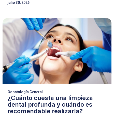
julio 30, 2026
Odontología General
¿Cuánto cuesta una limpieza
dental profunda y cuándo es
recomendable realizarla?