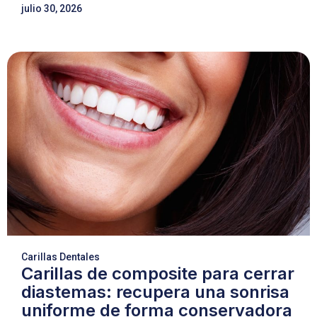
julio 30, 2026
Carillas Dentales
Carillas de composite para cerrar
diastemas: recupera una sonrisa
uniforme de forma conservadora