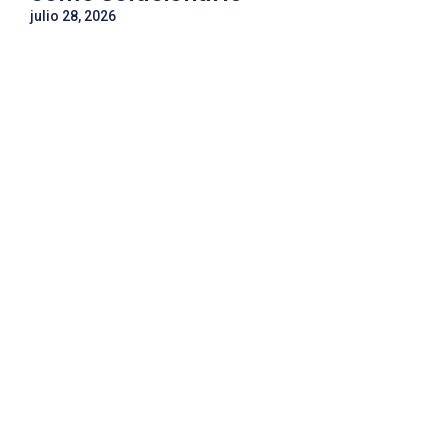
julio 28, 2026