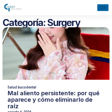
Categoría: Surgery
Salud bucodental
Mal aliento persistente: por qué
aparece y cómo eliminarlo de
raíz