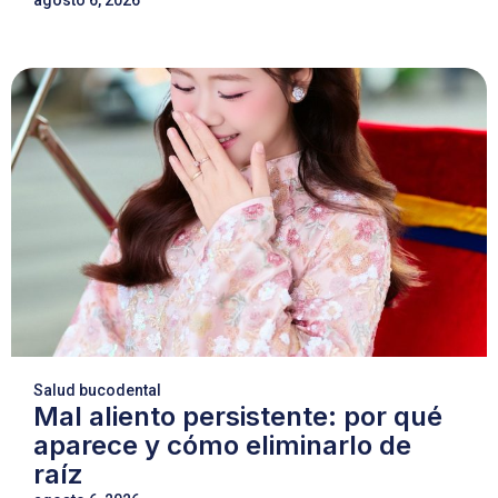
agosto 6, 2026
Salud bucodental
Mal aliento persistente: por qué
aparece y cómo eliminarlo de
raíz