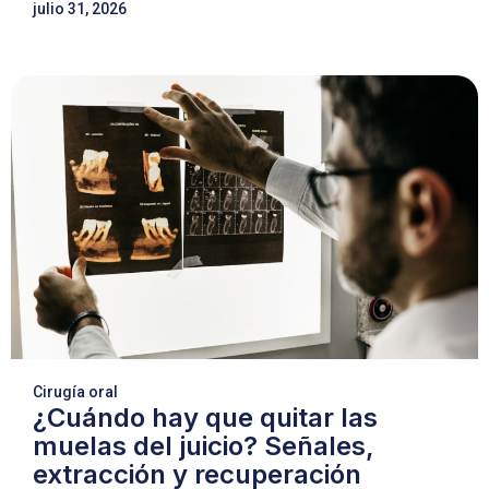
julio 31, 2026
Cirugía oral
¿Cuándo hay que quitar las
muelas del juicio? Señales,
extracción y recuperación