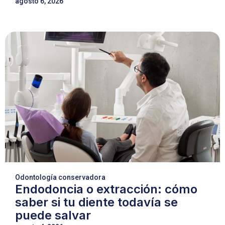
agosto 6, 2026
Odontología conservadora
Endodoncia o extracción: cómo
saber si tu diente todavía se
puede salvar