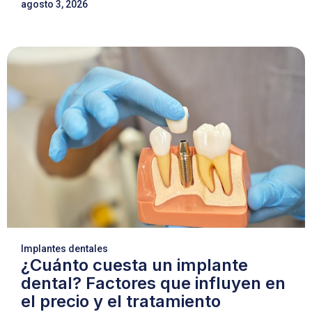
agosto 3, 2026
Implantes dentales
¿Cuánto cuesta un implante
dental? Factores que influyen en
el precio y el tratamiento