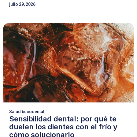
julio 29, 2026
Salud bucodental
Sensibilidad dental: por qué te
duelen los dientes con el frío y
cómo solucionarlo