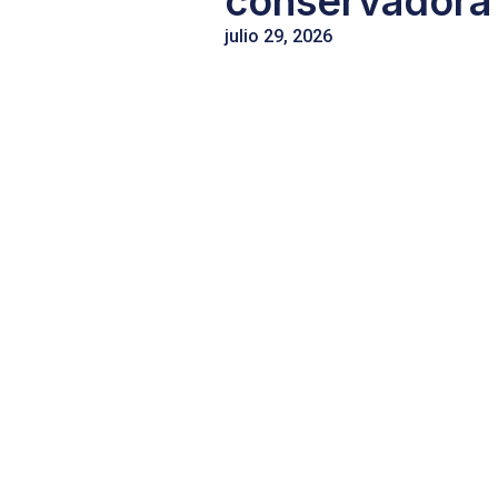
conservadora
julio 29, 2026