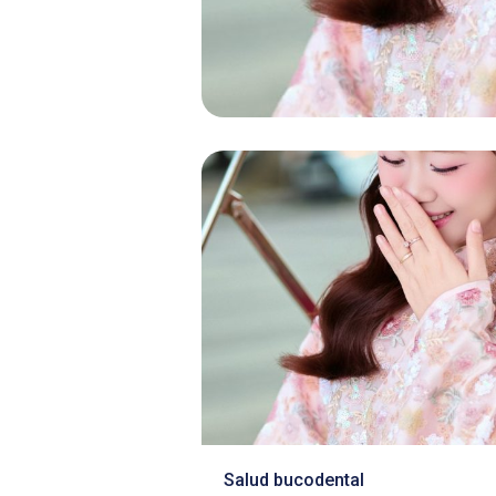
Salud bucodental