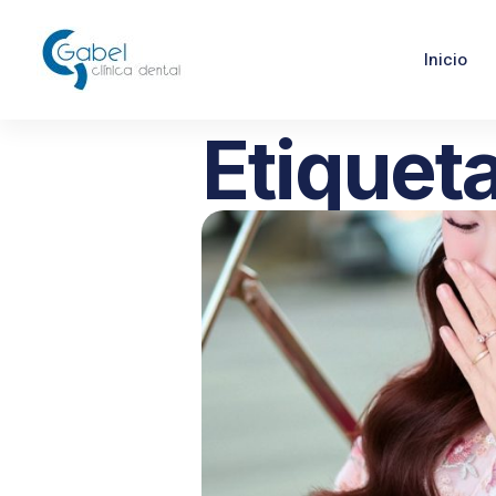
Inicio
Etiqueta