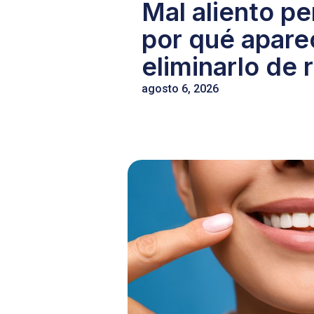
Mal aliento pe
por qué apar
eliminarlo de r
agosto 6, 2026