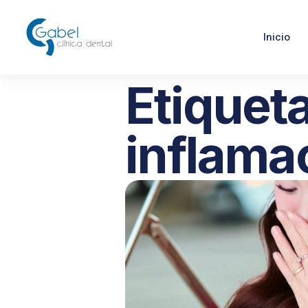
Inicio
Etiqueta
inflama