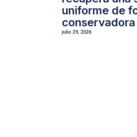
uniforme de f
conservadora
julio 29, 2026