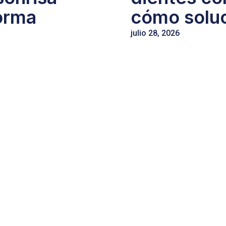
orma
cómo soluc
julio 28, 2026