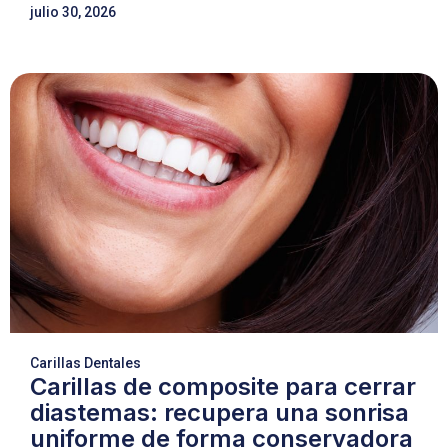
julio 30, 2026
Carillas Dentales
Carillas de composite para cerrar
diastemas: recupera una sonrisa
uniforme de forma conservadora