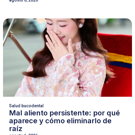
agosto 6, 2026
Salud bucodental
Mal aliento persistente: por qué
aparece y cómo eliminarlo de
raíz