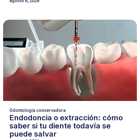
agosto 6, 2026
Odontología conservadora
Endodoncia o extracción: cómo
saber si tu diente todavía se
puede salvar