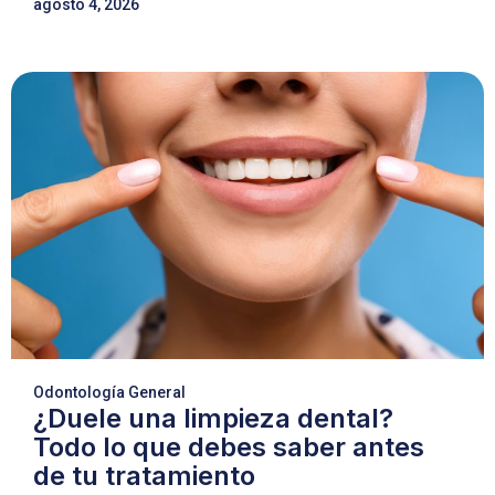
agosto 4, 2026
Odontología General
¿Duele una limpieza dental?
Todo lo que debes saber antes
de tu tratamiento