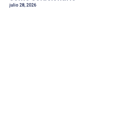
julio 28, 2026