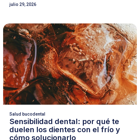
julio 29, 2026
Salud bucodental
Sensibilidad dental: por qué te
duelen los dientes con el frío y
cómo solucionarlo