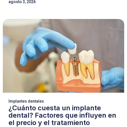
agosto 3, 2026
Implantes dentales
¿Cuánto cuesta un implante
dental? Factores que influyen en
el precio y el tratamiento