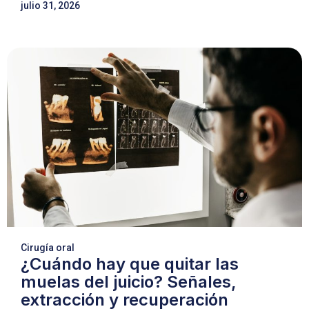
julio 31, 2026
Cirugía oral
¿Cuándo hay que quitar las
muelas del juicio? Señales,
extracción y recuperación