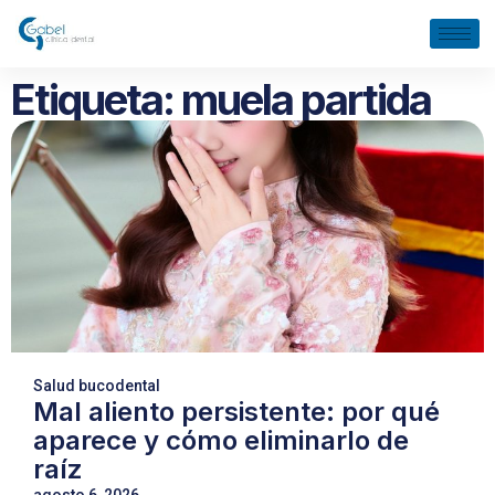
Etiqueta: muela partida
Salud bucodental
Mal aliento persistente: por qué
aparece y cómo eliminarlo de
raíz