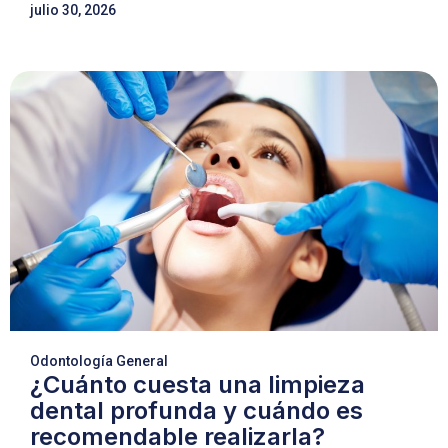
julio 30, 2026
Odontología General
¿Cuánto cuesta una limpieza
dental profunda y cuándo es
recomendable realizarla?