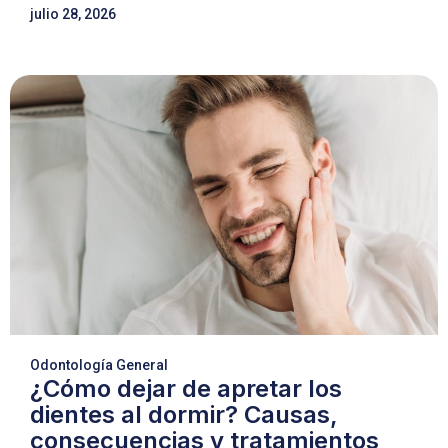
julio 28, 2026
Odontología General
¿Cómo dejar de apretar los
dientes al dormir? Causas,
consecuencias y tratamientos