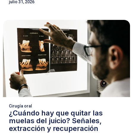
julio 31, 2026
Cirugía oral
¿Cuándo hay que quitar las
muelas del juicio? Señales,
extracción y recuperación