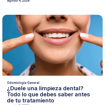
agosto 4, 2026
Odontología General
¿Duele una limpieza dental?
Todo lo que debes saber antes
de tu tratamiento