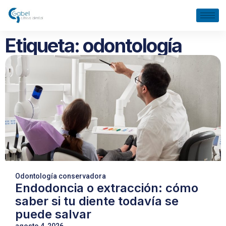
Etiqueta: odontología
Odontología conservadora
Endodoncia o extracción: cómo
saber si tu diente todavía se
puede salvar