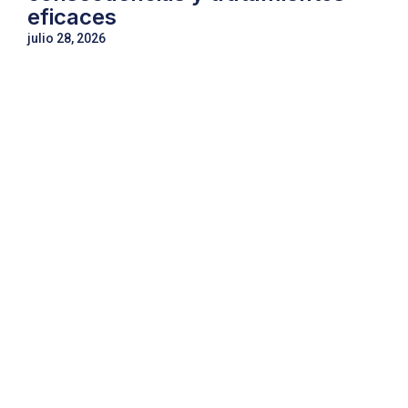
eficaces
julio 28, 2026