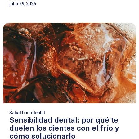
julio 29, 2026
Salud bucodental
Sensibilidad dental: por qué te
duelen los dientes con el frío y
cómo solucionarlo