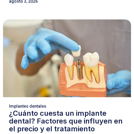
agosto 3, 2026
Implantes dentales
¿Cuánto cuesta un implante
dental? Factores que influyen en
el precio y el tratamiento