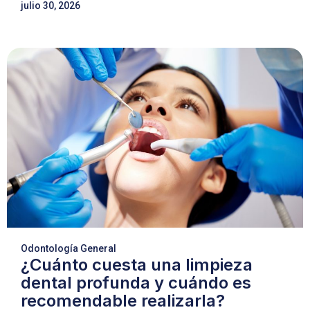
julio 30, 2026
Odontología General
¿Cuánto cuesta una limpieza
dental profunda y cuándo es
recomendable realizarla?