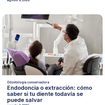
agosto 4, 2026
Odontología conservadora
Endodoncia o extracción: cómo
saber si tu diente todavía se
puede salvar