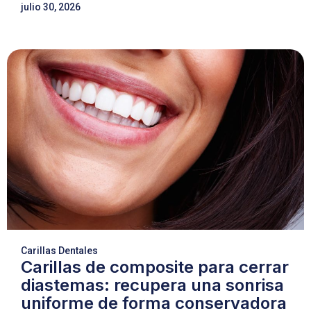
julio 30, 2026
Carillas Dentales
Carillas de composite para cerrar
diastemas: recupera una sonrisa
uniforme de forma conservadora