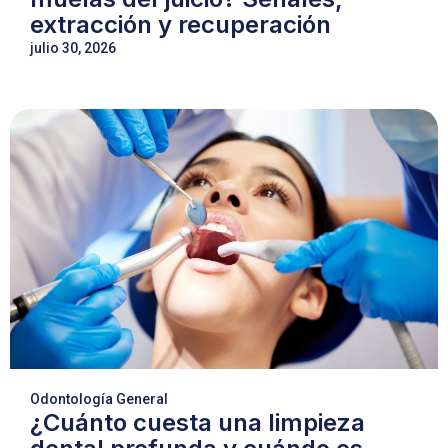
extracción y recuperación
julio 30, 2026
Odontología General
¿Cuánto cuesta una limpieza