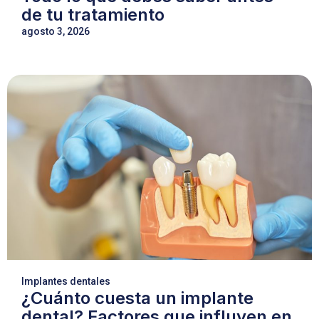
de tu tratamiento
agosto 3, 2026
Implantes dentales
¿Cuánto cuesta un implante
dental? Factores que influyen en