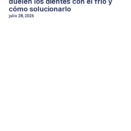
duelen los dientes con el frío y
cómo solucionarlo
julio 28, 2026