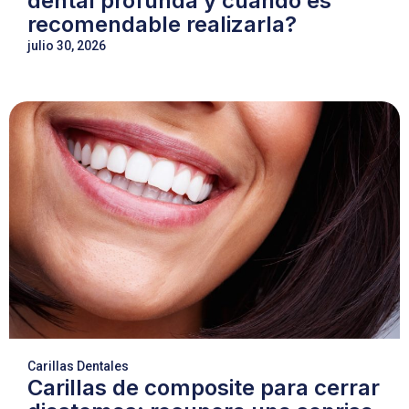
dental profunda y cuándo es
recomendable realizarla?
julio 30, 2026
Carillas Dentales
Carillas de composite para cerrar