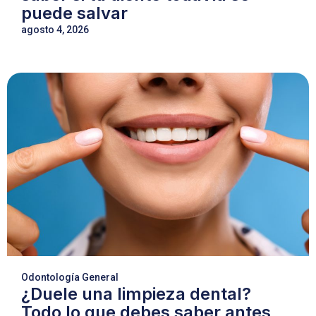
puede salvar
agosto 4, 2026
Odontología General
¿Duele una limpieza dental?
Todo lo que debes saber antes