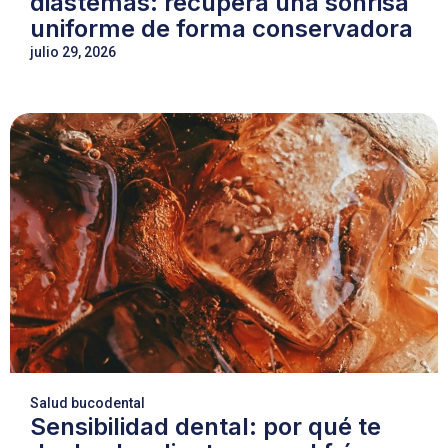
diastemas: recupera una sonrisa
uniforme de forma conservadora
julio 29, 2026
Salud bucodental
Sensibilidad dental: por qué te