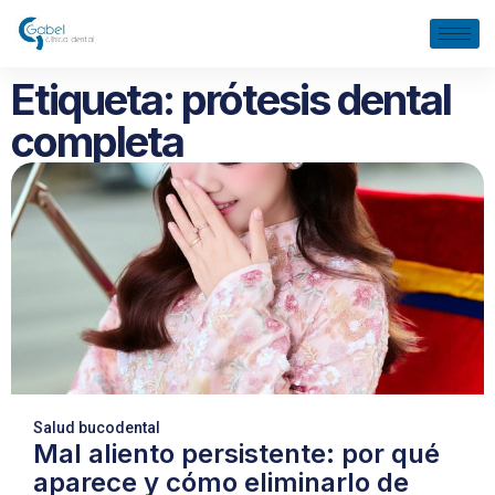
Etiqueta: prótesis dental
completa
Salud bucodental
Mal aliento persistente: por qué
aparece y cómo eliminarlo de