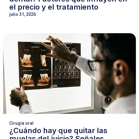
el precio y el tratamiento
julio 31, 2026
Cirugía oral
¿Cuándo hay que quitar las
muelas del juicio? Señales,