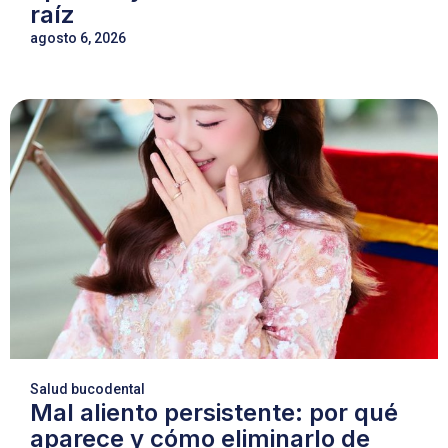
raíz
agosto 6, 2026
Salud bucodental
Mal aliento persistente: por qué
aparece y cómo eliminarlo de