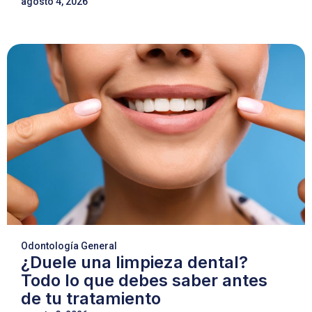
agosto 4, 2026
Odontología General
¿Duele una limpieza dental?
Todo lo que debes saber antes
de tu tratamiento