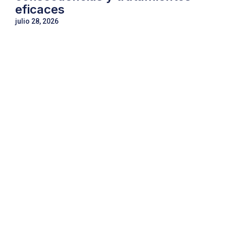
eficaces
julio 28, 2026