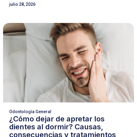
julio 28, 2026
Odontología General
¿Cómo dejar de apretar los
dientes al dormir? Causas,
consecuencias y tratamientos