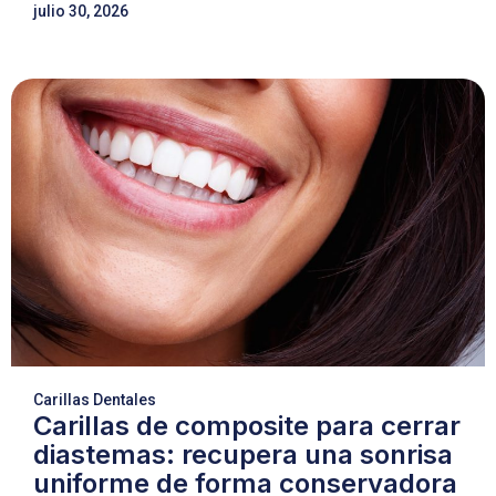
julio 30, 2026
Carillas Dentales
Carillas de composite para cerrar
diastemas: recupera una sonrisa
uniforme de forma conservadora