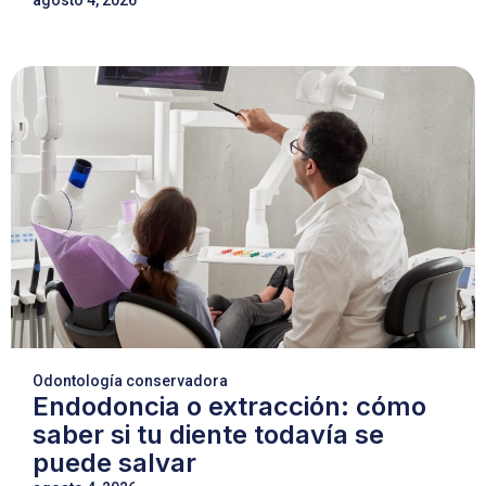
agosto 4, 2026
Odontología conservadora
Endodoncia o extracción: cómo
saber si tu diente todavía se
puede salvar