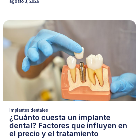
agosto 3, 2026
Implantes dentales
¿Cuánto cuesta un implante
dental? Factores que influyen en
el precio y el tratamiento