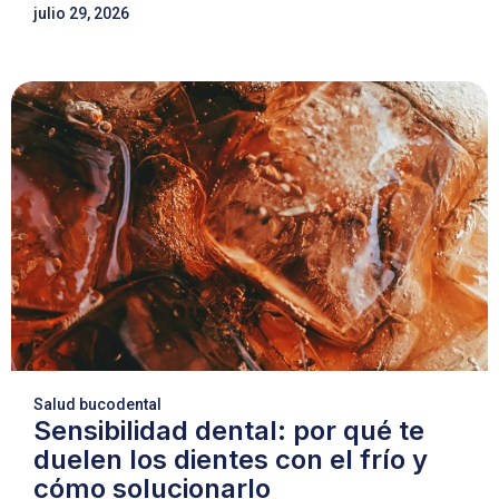
julio 29, 2026
Salud bucodental
Sensibilidad dental: por qué te
duelen los dientes con el frío y
cómo solucionarlo