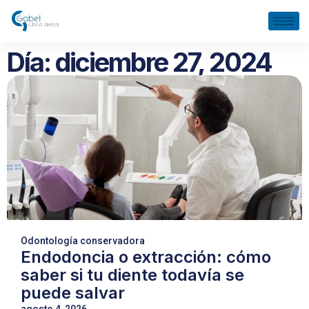
Día: diciembre 27, 2024
Odontología conservadora
Endodoncia o extracción: cómo
saber si tu diente todavía se
puede salvar