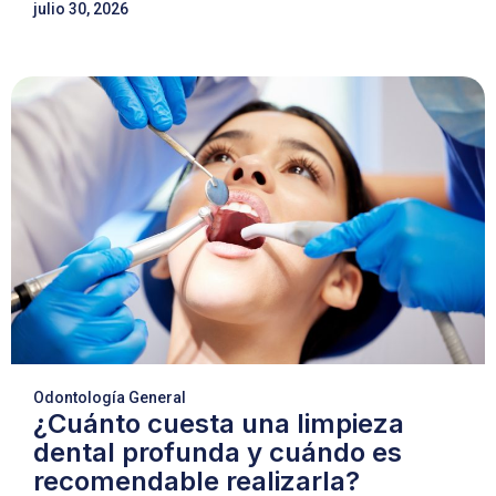
julio 30, 2026
Odontología General
¿Cuánto cuesta una limpieza
dental profunda y cuándo es
recomendable realizarla?