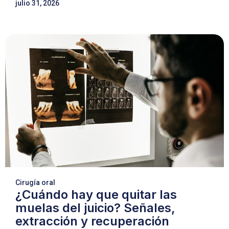
julio 31, 2026
Cirugía oral
¿Cuándo hay que quitar las
muelas del juicio? Señales,
extracción y recuperación