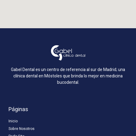
Gabel Dental es un centro de referencia al sur de Madrid; una
clínica dental en Móstoles que brinda lo mejor en medicina
bucodental.
Páginas
Inicio
Sobre Nosotros