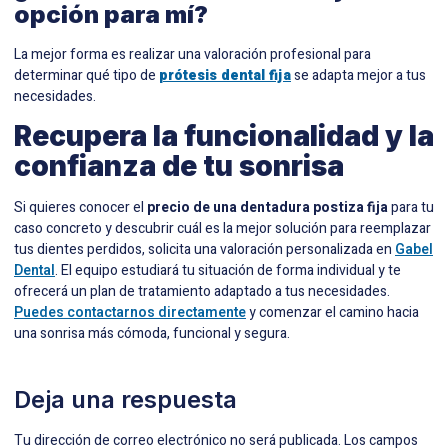
opción para mí?
La mejor forma es realizar una valoración profesional para
determinar qué tipo de
prótesis dental fija
se adapta mejor a tus
necesidades.
Recupera la funcionalidad y la
confianza de tu sonrisa
Si quieres conocer el
precio de una dentadura postiza fija
para tu
caso concreto y descubrir cuál es la mejor solución para reemplazar
tus dientes perdidos, solicita una valoración personalizada en
Gabel
Dental
. El equipo estudiará tu situación de forma individual y te
ofrecerá un plan de tratamiento adaptado a tus necesidades.
Puedes contactarnos directamente
y comenzar el camino hacia
una sonrisa más cómoda, funcional y segura.
Deja una respuesta
Tu dirección de correo electrónico no será publicada.
Los campos