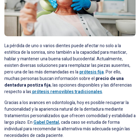
La pérdida de uno o varios dientes puede afectar no solo a la
estética de la sonrisa, sino también a la capacidad para masticar,
hablar y mantener una buena salud bucodental. Actualmente,
existen diversas soluciones para reemplazar las piezas ausentes,
pero una de las más demandadas es la
prótesis fija
. Por ello,
muchas personas buscan información sobre el
precio de una
dentadura postiza fija
, las opciones disponibles y las diferencias
respecto a las
prótesis removibles tradicionales
.
Gracias a los avances en odontología, hoy es posible recuperar la
funcionalidad y la apariencia natural de la dentadura mediante
tratamientos personalizados que ofrecen comodidad y estabilidad a
largo plazo. En
Gabel Dental
, cada caso se estudia de forma
individual para recomendar la alternativa más adecuada según las
necesidades de cada paciente.