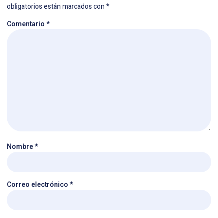
obligatorios están marcados con
*
Comentario
*
Nombre
*
Correo electrónico
*