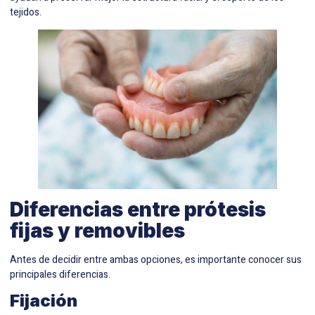
tejidos.
Diferencias entre prótesis
fijas y removibles
Antes de decidir entre ambas opciones, es importante conocer sus
principales diferencias.
Fijación