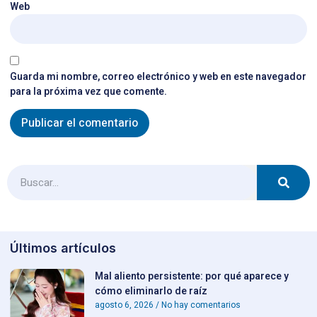
Web
Guarda mi nombre, correo electrónico y web en este navegador
para la próxima vez que comente.
Últimos artículos
Mal aliento persistente: por qué aparece y
cómo eliminarlo de raíz
agosto 6, 2026
No hay comentarios