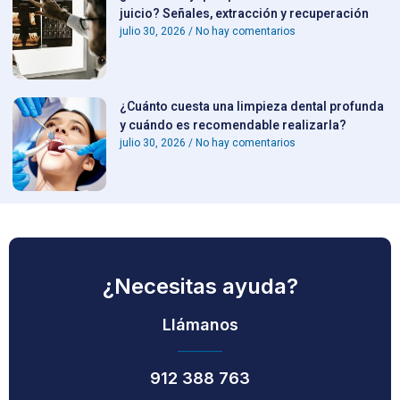
juicio? Señales, extracción y recuperación
julio 30, 2026
No hay comentarios
¿Cuánto cuesta una limpieza dental profunda
y cuándo es recomendable realizarla?
julio 30, 2026
No hay comentarios
¿Necesitas ayuda?
Llámanos
912 388 763