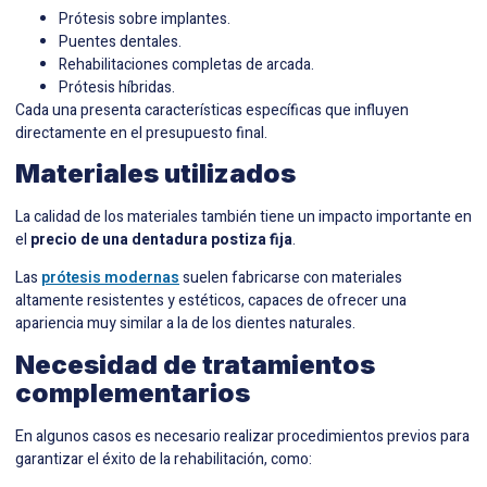
Prótesis sobre implantes.
Puentes dentales.
Rehabilitaciones completas de arcada.
Prótesis híbridas.
Cada una presenta características específicas que influyen
directamente en el presupuesto final.
Materiales utilizados
La calidad de los materiales también tiene un impacto importante en
el
precio de una dentadura postiza fija
.
Las
prótesis modernas
suelen fabricarse con materiales
altamente resistentes y estéticos, capaces de ofrecer una
apariencia muy similar a la de los dientes naturales.
Necesidad de tratamientos
complementarios
En algunos casos es necesario realizar procedimientos previos para
garantizar el éxito de la rehabilitación, como: