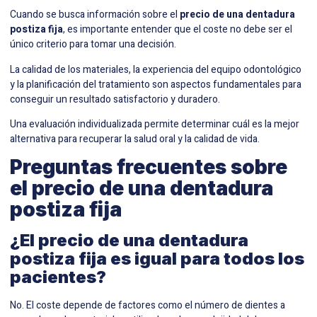
Cuando se busca información sobre el
precio de una dentadura
postiza fija
, es importante entender que el coste no debe ser el
único criterio para tomar una decisión.
La calidad de los materiales, la experiencia del equipo odontológico
y la planificación del tratamiento son aspectos fundamentales para
conseguir un resultado satisfactorio y duradero.
Una evaluación individualizada permite determinar cuál es la mejor
alternativa para recuperar la salud oral y la calidad de vida.
Preguntas frecuentes sobre
el precio de una dentadura
postiza fija
¿El precio de una dentadura
postiza fija
es igual para todos los
pacientes?
No. El coste depende de factores como el número de dientes a