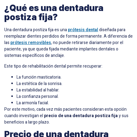
¿Qué es una dentadura
postiza fija?
Una dentadura postiza fija es una
prótesis dental
diseñada para
reemplazar dientes perdidos de forma permanente. A diferencia de
las
prótesis removibles
, no puede retirarse diariamente por el
paciente, ya que queda fijada mediante implantes dentales o
sistemas específicos de anclaje.
Este tipo de rehabilitación dental permite recuperar:
La función masticatoria.
La estética de la sonrisa.
La estabilidad al hablar.
La confianza personal.
La armonía facial.
Por este motivo, cada vez más pacientes consideran esta opción
cuando investigan el
precio de una dentadura postiza fija
y sus
beneficios a largo plazo.
Precio de una dentadura