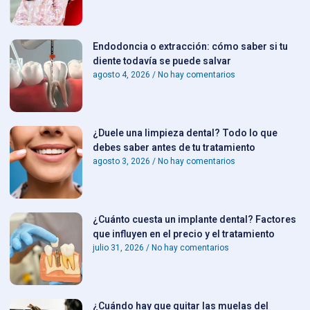
Endodoncia o extracción: cómo saber si tu
diente todavía se puede salvar
agosto 4, 2026
No hay comentarios
¿Duele una limpieza dental? Todo lo que
debes saber antes de tu tratamiento
agosto 3, 2026
No hay comentarios
¿Cuánto cuesta un implante dental? Factores
que influyen en el precio y el tratamiento
julio 31, 2026
No hay comentarios
¿Cuándo hay que quitar las muelas del