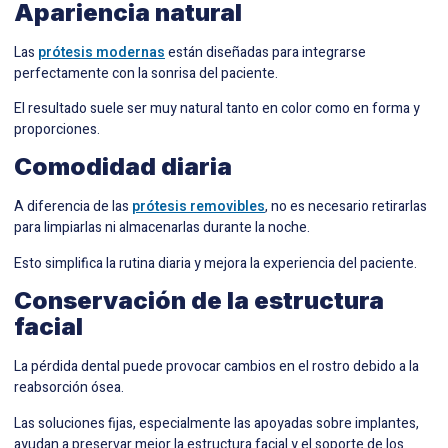
Apariencia natural
Las
prótesis modernas
están diseñadas para integrarse
perfectamente con la sonrisa del paciente.
El resultado suele ser muy natural tanto en color como en forma y
proporciones.
Comodidad diaria
A diferencia de las
prótesis removibles
, no es necesario retirarlas
para limpiarlas ni almacenarlas durante la noche.
Esto simplifica la rutina diaria y mejora la experiencia del paciente.
Conservación de la estructura
facial
La pérdida dental puede provocar cambios en el rostro debido a la
reabsorción ósea.
Las soluciones fijas, especialmente las apoyadas sobre implantes,
ayudan a preservar mejor la estructura facial y el soporte de los