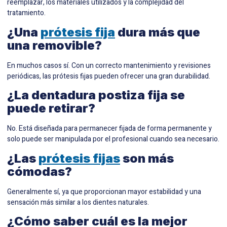
reemplazar, los materiales utilizados y la complejidad del
tratamiento.
¿Una
prótesis fija
dura más que
una removible?
En muchos casos sí. Con un correcto mantenimiento y revisiones
periódicas, las prótesis fijas pueden ofrecer una gran durabilidad.
¿La
dentadura postiza fija
se
puede retirar?
No. Está diseñada para permanecer fijada de forma permanente y
solo puede ser manipulada por el profesional cuando sea necesario.
¿Las
prótesis fijas
son más
cómodas?
Generalmente sí, ya que proporcionan mayor estabilidad y una
sensación más similar a los dientes naturales.
¿Cómo saber cuál es la mejor