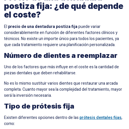
postiza fija: ¿de qué depende
el coste?
El
precio de una dentadura postiza fija
puede variar
considerablemente en función de diferentes factores clínicos y
técnicos. No existe un importe único para todos los pacientes, ya
que cada tratamiento requiere una planificación personalizada.
Número de dientes a reemplazar
Uno de los factores que más influye en el coste es la cantidad de
piezas dentales que deben rehabilitarse.
No es lo mismo sustituir varios dientes que restaurar una arcada
completa. Cuanto mayor sea la complejidad del tratamiento, mayor
será la inversión necesaria.
Tipo de prótesis fija
Existen diferentes opciones dentro de las
prótesis dentales fijas
,
como: