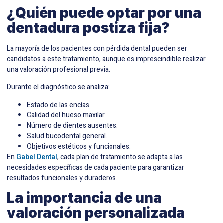
¿Quién puede optar por una
dentadura postiza fija?
La mayoría de los pacientes con pérdida dental pueden ser
candidatos a este tratamiento, aunque es imprescindible realizar
una valoración profesional previa.
Durante el diagnóstico se analiza:
Estado de las encías.
Calidad del hueso maxilar.
Número de dientes ausentes.
Salud bucodental general.
Objetivos estéticos y funcionales.
En
Gabel Dental
, cada plan de tratamiento se adapta a las
necesidades específicas de cada paciente para garantizar
resultados funcionales y duraderos.
La importancia de una
valoración personalizada