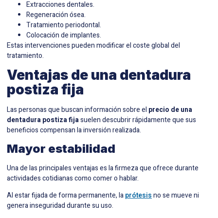
Extracciones dentales.
Regeneración ósea.
Tratamiento periodontal.
Colocación de implantes.
Estas intervenciones pueden modificar el coste global del
tratamiento.
Ventajas de una dentadura
postiza fija
Las personas que buscan información sobre el
precio de una
dentadura postiza fija
suelen descubrir rápidamente que sus
beneficios compensan la inversión realizada.
Mayor estabilidad
Una de las principales ventajas es la firmeza que ofrece durante
actividades cotidianas como comer o hablar.
Al estar fijada de forma permanente, la
prótesis
no se mueve ni
genera inseguridad durante su uso.