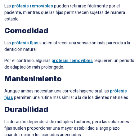
Las
prótesis removibles
pueden retirarse fácilmente por el
paciente, mientras que las fijas permanecen sujetas de manera
estable.
Comodidad
Las
prótesis fijas
suelen ofrecer una sensación más parecida a la
dentición natural.
Por el contrario, algunas
prótesis removibles
requieren un periodo
de adaptación más prolongado.
Mantenimiento
Aunque ambas necesitan una correcta higiene oral, las
prótesis
fijas
permiten una rutina más similar a la de los dientes naturales.
Durabilidad
La duración dependerá de múltiples factores, pero las soluciones
fijas suelen proporcionar una mayor estabilidad a largo plazo
cuando reciben los cuidados adecuados.