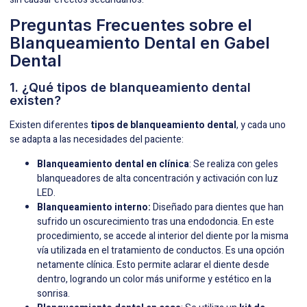
Preguntas Frecuentes sobre el
Blanqueamiento Dental en Gabel
Dental
1. ¿Qué tipos de blanqueamiento dental
existen?
Existen diferentes
tipos de blanqueamiento dental
, y cada uno
se adapta a las necesidades del paciente:
Blanqueamiento dental en clínica
: Se realiza con geles
blanqueadores de alta concentración y activación con luz
LED.
Blanqueamiento interno:
Diseñado para dientes que han
sufrido un oscurecimiento tras una endodoncia. En este
procedimiento, se accede al interior del diente por la misma
vía utilizada en el tratamiento de conductos. Es una opción
netamente clínica. Esto permite aclarar el diente desde
dentro, logrando un color más uniforme y estético en la
sonrisa.