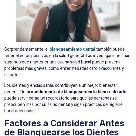
Sorprendentemente, el
blanqueamiento dental
también puede
tener efectos positivos en la salud general. Las investigaciones han
sugerido que mantener una buena salud bucal puede prevenir
problemas más graves, como enfermedades cardiovasculares y
diabetes.
Los dientes y encías sanas contribuyen a un mejor bienestar
general. Un
procedimiento de blanqueamiento bien realizado
puede servir como un recordatorio para que las personas se
preocupen más por su salud dental y sigan prácticas de higiene
bucal adecuadas.
Factores a Considerar Antes
de Blanquearse los Dientes