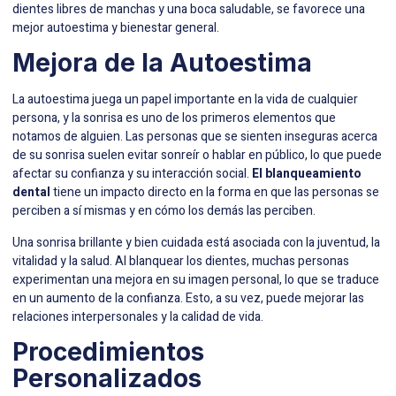
dientes libres de manchas y una boca saludable, se favorece una
mejor autoestima y bienestar general.
Mejora de la Autoestima
La autoestima juega un papel importante en la vida de cualquier
persona, y la sonrisa es uno de los primeros elementos que
notamos de alguien. Las personas que se sienten inseguras acerca
de su sonrisa suelen evitar sonreír o hablar en público, lo que puede
afectar su confianza y su interacción social.
El blanqueamiento
dental
tiene un impacto directo en la forma en que las personas se
perciben a sí mismas y en cómo los demás las perciben.
Una sonrisa brillante y bien cuidada está asociada con la juventud, la
vitalidad y la salud. Al blanquear los dientes, muchas personas
experimentan una mejora en su imagen personal, lo que se traduce
en un aumento de la confianza. Esto, a su vez, puede mejorar las
relaciones interpersonales y la calidad de vida.
Procedimientos
Personalizados