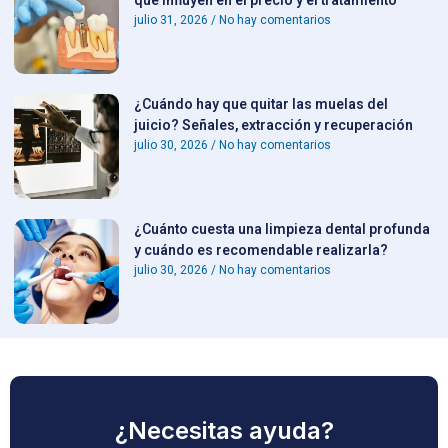
que influyen en el precio y el tratamiento
julio 31, 2026
No hay comentarios
¿Cuándo hay que quitar las muelas del
juicio? Señales, extracción y recuperación
julio 30, 2026
No hay comentarios
¿Cuánto cuesta una limpieza dental profunda
y cuándo es recomendable realizarla?
julio 30, 2026
No hay comentarios
¿Necesitas ayuda?