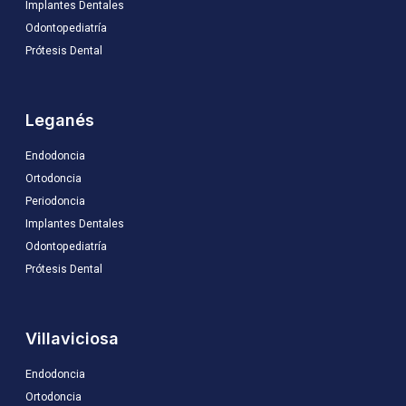
Implantes Dentales
Odontopediatría
Prótesis Dental
Leganés
Endodoncia
Ortodoncia
Periodoncia
Implantes Dentales
Odontopediatría
Prótesis Dental
Villaviciosa
Endodoncia
Ortodoncia