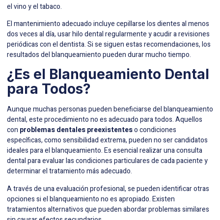
el vino y el tabaco.
El mantenimiento adecuado incluye cepillarse los dientes al menos
dos veces al día, usar hilo dental regularmente y acudir a revisiones
periódicas con el dentista. Si se siguen estas recomendaciones, los
resultados del blanqueamiento pueden durar mucho tiempo.
¿Es el Blanqueamiento Dental
para Todos?
Aunque muchas personas pueden beneficiarse del blanqueamiento
dental, este procedimiento no es adecuado para todos. Aquellos
con
problemas dentales preexistentes
o condiciones
específicas, como sensibilidad extrema, pueden no ser candidatos
ideales para el blanqueamiento. Es esencial realizar una consulta
dental para evaluar las condiciones particulares de cada paciente y
determinar el tratamiento más adecuado.
A través de una evaluación profesional, se pueden identificar otras
opciones si el blanqueamiento no es apropiado. Existen
tratamientos alternativos que pueden abordar problemas similares
sin causar efectos secundarios.