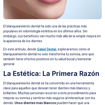
El blanqueamiento dental ha sido una de las prácticas más
populares en odontología estética en los últimos años. Sin
embargo, sus beneficios van mucho más allá de la simple mejora en
la apariencia de los dientes.
En este artículo, desde
Gabel Dental
, exploraremos cómo el
blanqueamiento dental no solo transforma tu sonrisa, sino que
también tiene efectos positivos en tu salud bucal y bienestar
general.
La Estética: La Primera Razón
El blanqueamiento dental se ha convertido en una herramienta
clave para aquellos que desean tener dientes más blancos y
brillantes. Muchas personas recurren a este procedimiento para
mejorar su sonrisa y sentirse más seguros al interactuar con los
demás.
Unos dientes más blancos
pueden hacer que una