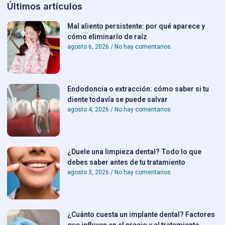
Últimos artículos
Mal aliento persistente: por qué aparece y
cómo eliminarlo de raíz
agosto 6, 2026
No hay comentarios
Endodoncia o extracción: cómo saber si tu
diente todavía se puede salvar
agosto 4, 2026
No hay comentarios
¿Duele una limpieza dental? Todo lo que
debes saber antes de tu tratamiento
agosto 3, 2026
No hay comentarios
¿Cuánto cuesta un implante dental? Factores