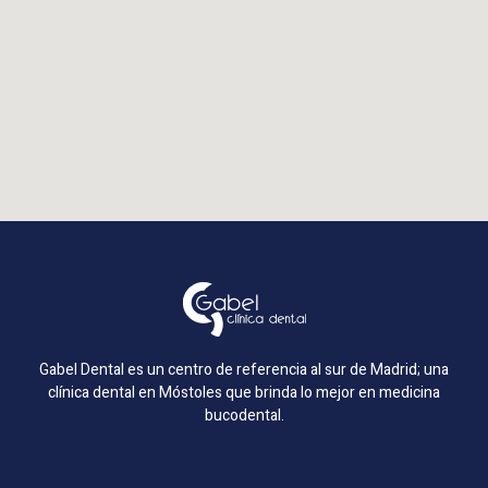
Gabel Dental es un centro de referencia al sur de Madrid; una
clínica dental en Móstoles que brinda lo mejor en medicina
bucodental.