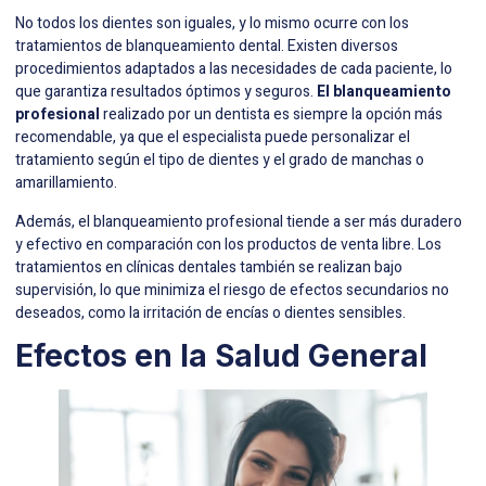
No todos los dientes son iguales, y lo mismo ocurre con los
tratamientos de blanqueamiento dental. Existen diversos
procedimientos adaptados a las necesidades de cada paciente, lo
que garantiza resultados óptimos y seguros.
El blanqueamiento
profesional
realizado por un dentista es siempre la opción más
recomendable, ya que el especialista puede personalizar el
tratamiento según el tipo de dientes y el grado de manchas o
amarillamiento.
Además, el blanqueamiento profesional tiende a ser más duradero
y efectivo en comparación con los productos de venta libre. Los
tratamientos en clínicas dentales también se realizan bajo
supervisión, lo que minimiza el riesgo de efectos secundarios no
deseados, como la irritación de encías o dientes sensibles.
Efectos en la Salud General