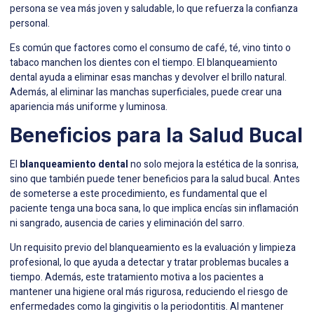
persona se vea más joven y saludable, lo que refuerza la confianza
personal.
Es común que factores como el consumo de café, té, vino tinto o
tabaco manchen los dientes con el tiempo. El blanqueamiento
dental ayuda a eliminar esas manchas y devolver el brillo natural.
Además, al eliminar las manchas superficiales, puede crear una
apariencia más uniforme y luminosa.
Beneficios para la Salud Bucal
El
blanqueamiento dental
no solo mejora la estética de la sonrisa,
sino que también puede tener beneficios para la salud bucal. Antes
de someterse a este procedimiento, es fundamental que el
paciente tenga una boca sana, lo que implica encías sin inflamación
ni sangrado, ausencia de caries y eliminación del sarro.
Un requisito previo del blanqueamiento es la evaluación y limpieza
profesional, lo que ayuda a detectar y tratar problemas bucales a
tiempo. Además, este tratamiento motiva a los pacientes a
mantener una higiene oral más rigurosa, reduciendo el riesgo de
enfermedades como la gingivitis o la periodontitis. Al mantener