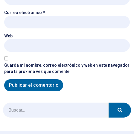
Correo electrónico
*
Web
Guarda mi nombre, correo electrónico y web en este navegador
para la próxima vez que comente.