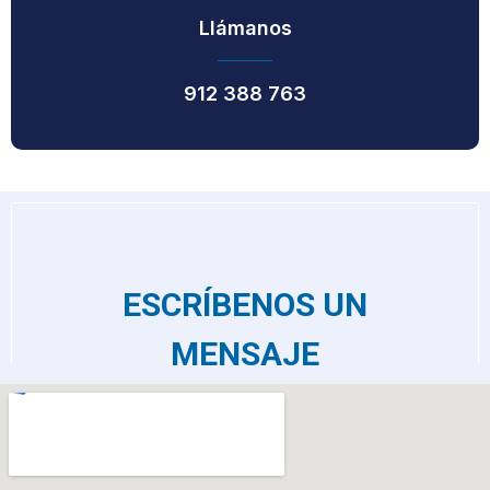
Llámanos
912 388 763