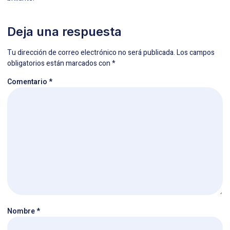
Deja una respuesta
Tu dirección de correo electrónico no será publicada.
Los campos
obligatorios están marcados con
*
Comentario
*
Nombre
*