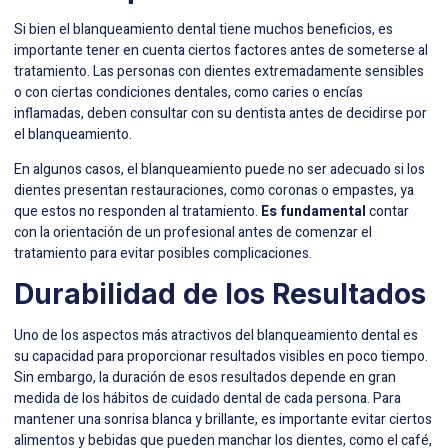
Si bien el blanqueamiento dental tiene muchos beneficios, es
importante tener en cuenta ciertos factores antes de someterse al
tratamiento. Las personas con dientes extremadamente sensibles
o con ciertas condiciones dentales, como caries o encías
inflamadas, deben consultar con su dentista antes de decidirse por
el blanqueamiento.
En algunos casos, el blanqueamiento puede no ser adecuado si los
dientes presentan restauraciones, como coronas o empastes, ya
que estos no responden al tratamiento.
Es fundamental
contar
con la orientación de un profesional antes de comenzar el
tratamiento para evitar posibles complicaciones.
Durabilidad de los Resultados
Uno de los aspectos más atractivos del blanqueamiento dental es
su capacidad para proporcionar resultados visibles en poco tiempo.
Sin embargo, la duración de esos resultados depende en gran
medida de los hábitos de cuidado dental de cada persona. Para
mantener una sonrisa blanca y brillante, es importante evitar ciertos
alimentos y bebidas que pueden manchar los dientes, como el café,