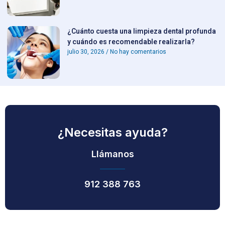
¿Cuánto cuesta una limpieza dental profunda
y cuándo es recomendable realizarla?
julio 30, 2026
No hay comentarios
¿Necesitas ayuda?
Llámanos
912 388 763