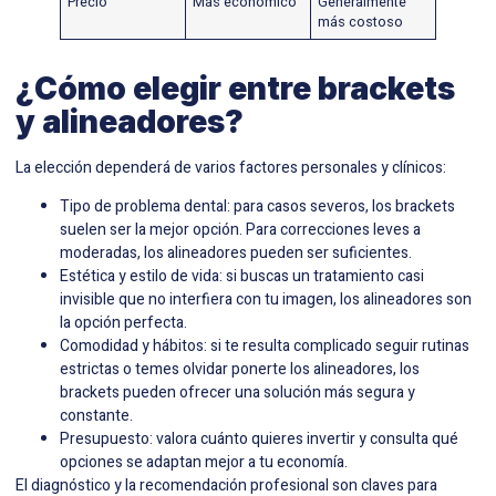
Precio
Más económico
Generalmente
más costoso
¿Cómo elegir entre brackets
y alineadores?
La elección dependerá de varios factores personales y clínicos:
Tipo de problema dental: para casos severos, los brackets
suelen ser la mejor opción. Para correcciones leves a
moderadas, los alineadores pueden ser suficientes.
Estética y estilo de vida: si buscas un tratamiento casi
invisible que no interfiera con tu imagen, los alineadores son
la opción perfecta.
Comodidad y hábitos: si te resulta complicado seguir rutinas
estrictas o temes olvidar ponerte los alineadores, los
brackets pueden ofrecer una solución más segura y
constante.
Presupuesto: valora cuánto quieres invertir y consulta qué
opciones se adaptan mejor a tu economía.
El diagnóstico y la recomendación profesional son claves para