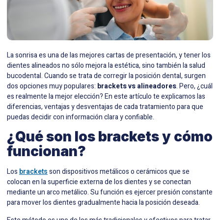
La sonrisa es una de las mejores cartas de presentación, y tener los
dientes alineados no sólo mejora la estética, sino también la salud
bucodental. Cuando se trata de corregir la posición dental, surgen
dos opciones muy populares:
brackets vs alineadores
. Pero, ¿cuál
es realmente la mejor elección? En este artículo te explicamos las
diferencias, ventajas y desventajas de cada tratamiento para que
puedas decidir con información clara y confiable.
¿Qué son los brackets y cómo
funcionan?
Los
brackets
son dispositivos metálicos o cerámicos que se
colocan en la superficie externa de los dientes y se conectan
mediante un arco metálico. Su función es ejercer presión constante
para mover los dientes gradualmente hacia la posición deseada.