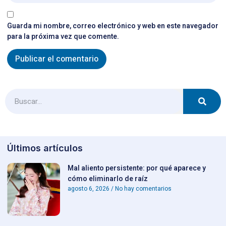
Guarda mi nombre, correo electrónico y web en este navegador
para la próxima vez que comente.
Últimos artículos
Mal aliento persistente: por qué aparece y
cómo eliminarlo de raíz
agosto 6, 2026
No hay comentarios