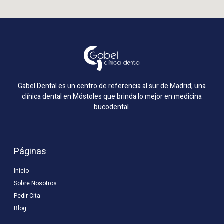
Gabel Dental es un centro de referencia al sur de Madrid; una
clínica dental en Móstoles que brinda lo mejor en medicina
bucodental.
Páginas
Inicio
Sobre Nosotros
Pedir Cita
Blog