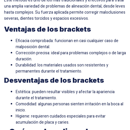
Este método es uno de los más tradicionales y efectivos para tratar
una amplia variedad de problemas de alineación dental, desde leves
hasta complejos. Su fuerza aplicada permite corregir maloclusiones
severas, dientes torcidos y espacios excesivos.
Ventajas de los brackets
Eficacia comprobada: funcionan en casi cualquier caso de
malposición dental.
Corrección precisa: ideal para problemas complejos o de larga
duración.
Durabilidad: los materiales usados son resistentes y
permanentes durante el tratamiento.
Desventajas de los brackets
Estética: pueden resultar visibles y afectar la apariencia
durante el tratamiento.
Comodidad: algunas personas sienten irritación en la boca al
inicio.
Higiene: requieren cuidados especiales para evitar
acumulación de placa y caries.