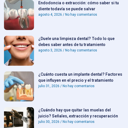
Endodoncia o extracción: cómo saber si tu
diente todavía se puede salvar
agosto 4, 2026
No hay comentarios
¿Duele una limpieza dental? Todo lo que
debes saber antes de tu tratamiento
agosto 3, 2026
No hay comentarios
¿Cuánto cuesta un implante dental? Factores
que influyen en el precio y el tratamiento
julio 31, 2026
No hay comentarios
¿Cuándo hay que quitar las muelas del
juicio? Señales, extracción y recuperación
julio 30, 2026
No hay comentarios