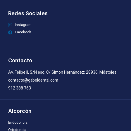
Redes Sociales
Instagram
Facebook
Contacto
Av. Felipe II, S/N esq. C/ Simón Hernández; 28936, Móstoles
contacto@gabeldental.com
912 388 763
Alcorcón
Endodoncia
Ortodoncia