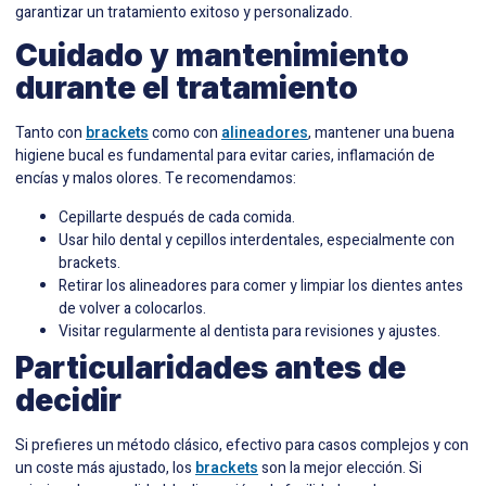
garantizar un tratamiento exitoso y personalizado.
Cuidado y mantenimiento
durante el tratamiento
Tanto con
brackets
como con
alineadores
, mantener una buena
higiene bucal es fundamental para evitar caries, inflamación de
encías y malos olores. Te recomendamos:
Cepillarte después de cada comida.
Usar hilo dental y cepillos interdentales, especialmente con
brackets.
Retirar los alineadores para comer y limpiar los dientes antes
de volver a colocarlos.
Visitar regularmente al dentista para revisiones y ajustes.
Particularidades antes de
decidir
Si prefieres un método clásico, efectivo para casos complejos y con
un coste más ajustado, los
brackets
son la mejor elección. Si