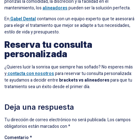
priorizas la comodidad, la discreción y la facilidad en el
mantenimiento, los
alineadores
pueden ser la solución perfecta.
En
Gabel Dental
contamos con un equipo experto que te asesorará
para elegir el tratamiento que mejor se adapte a tus necesidades,
estilo de vida y presupuesto.
Reserva tu consulta
personalizada
¿Quieres lucir la sonrisa que siempre has soñado? No esperes más
y
contacta con nosotros
para reservar tu consulta personalizada:
te ayudamos a decidir entre
brackets vs alineadores
para que tu
tratamiento sea un éxito desde el primer día.
Deja una respuesta
Tu dirección de correo electrónico no será publicada.
Los campos
obligatorios están marcados con
*
Comentario
*