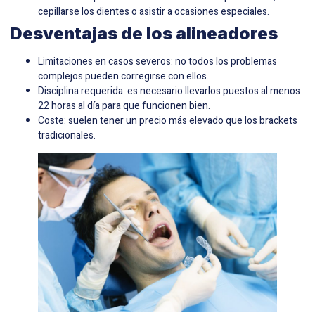
cepillarse los dientes o asistir a ocasiones especiales.
Desventajas de los alineadores
Limitaciones en casos severos: no todos los problemas
complejos pueden corregirse con ellos.
Disciplina requerida: es necesario llevarlos puestos al menos
22 horas al día para que funcionen bien.
Coste: suelen tener un precio más elevado que los brackets
tradicionales.