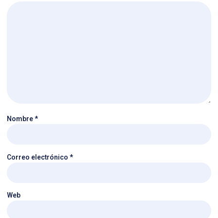
Nombre
*
Correo electrónico
*
Web