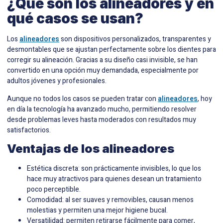
¿Qué son los alineadores y en
qué casos se usan?
Los
alineadores
son dispositivos personalizados, transparentes y
desmontables que se ajustan perfectamente sobre los dientes para
corregir su alineación. Gracias a su diseño casi invisible, se han
convertido en una opción muy demandada, especialmente por
adultos jóvenes y profesionales.
Aunque no todos los casos se pueden tratar con
alineadores
, hoy
en día la tecnología ha avanzado mucho, permitiendo resolver
desde problemas leves hasta moderados con resultados muy
satisfactorios.
Ventajas de los alineadores
Estética discreta: son prácticamente invisibles, lo que los
hace muy atractivos para quienes desean un tratamiento
poco perceptible.
Comodidad: al ser suaves y removibles, causan menos
molestias y permiten una mejor higiene bucal.
Versatilidad: permiten retirarse fácilmente para comer,