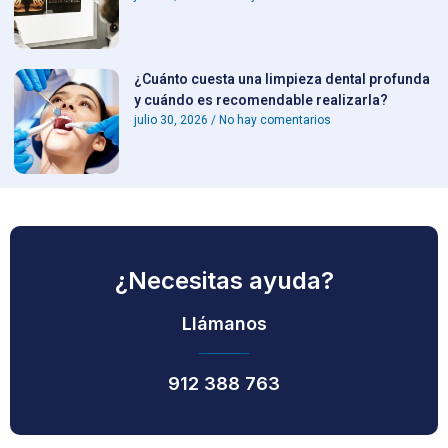
¿Cuánto cuesta una limpieza dental profunda
y cuándo es recomendable realizarla?
julio 30, 2026
No hay comentarios
¿Necesitas ayuda?
Llámanos
912 388 763