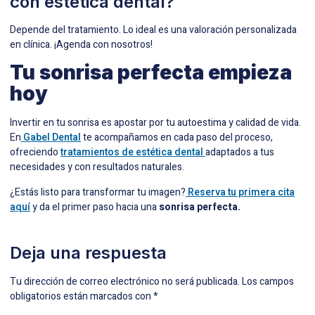
con estética dental?
Depende del tratamiento. Lo ideal es una valoración personalizada
en clínica. ¡Agenda con nosotros!
Tu sonrisa perfecta empieza
hoy
Invertir en tu sonrisa es apostar por tu autoestima y calidad de vida.
En
Gabel Dental
te acompañamos en cada paso del proceso,
ofreciendo
tratamientos de estética dental
adaptados a tus
necesidades y con resultados naturales.
¿Estás listo para transformar tu imagen?
Reserva tu primera cita
aquí
y da el primer paso hacia una
sonrisa perfecta.
Deja una respuesta
Tu dirección de correo electrónico no será publicada.
Los campos
obligatorios están marcados con
*