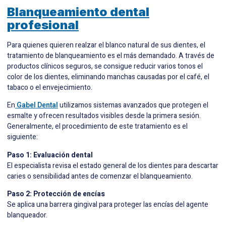
Blanqueamiento dental
profesional
Para quienes quieren realzar el blanco natural de sus dientes, el
tratamiento de blanqueamiento es el más demandado. A través de
productos clínicos seguros, se consigue reducir varios tonos el
color de los dientes, eliminando manchas causadas por el café, el
tabaco o el envejecimiento.
En
Gabel Dental
utilizamos sistemas avanzados que protegen el
esmalte y ofrecen resultados visibles desde la primera sesión.
Generalmente, el procedimiento de este tratamiento es el
siguiente:
Paso 1: Evaluación dental
El especialista revisa el estado general de los dientes para descartar
caries o sensibilidad antes de comenzar el blanqueamiento.
Paso 2: Protección de encías
Se aplica una barrera gingival para proteger las encías del agente
blanqueador.