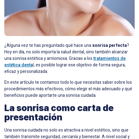
¿Alguna vez te has preguntado qué hace una
sonrisa perfecta
?
Hoy en día, no solo importa la salud dental, sino también alcanzar
una sonrisa estética y armoniosa. Gracias a los
tratamientos de
estética denta
l, es posible lograr ese objetivo de forma segura,
eficaz y personalizada.
En este artículo te contamos todo lo que necesitas saber sobre los
procedimientos más efectivos, cómo elegir el más adecuado y qué
beneficios puede aportarte una sonrisa cuidada.
La sonrisa como carta de
presentación
Una sonrisa cuidada no solo es atractiva a nivel estético, sino que
también transmite seguridad, cercanía y bienestar. A nivel social y