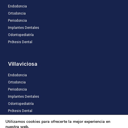
Endodoncia
Ortodoncia
Periodoncia
Implantes Dentales
Odontopediatría
Prótesis Dental
Villaviciosa
Endodoncia
Ortodoncia
Periodoncia
Implantes Dentales
Odontopediatría
Prótesis Dental
Utilizamos cookies para ofrecerte la mejor experiencia en
nuestra web.