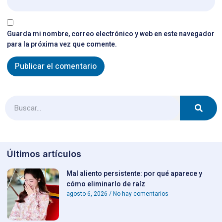
Guarda mi nombre, correo electrónico y web en este navegador
para la próxima vez que comente.
Últimos artículos
Mal aliento persistente: por qué aparece y
cómo eliminarlo de raíz
agosto 6, 2026
No hay comentarios