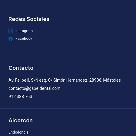
Redes Sociales
Instagram
Facebook
Contacto
Av. Felipe II, S/N esq. C/ Simón Hernández; 28936, Móstoles
contacto@gabeldental.com
912 388 763
Alcorcón
Endodoncia