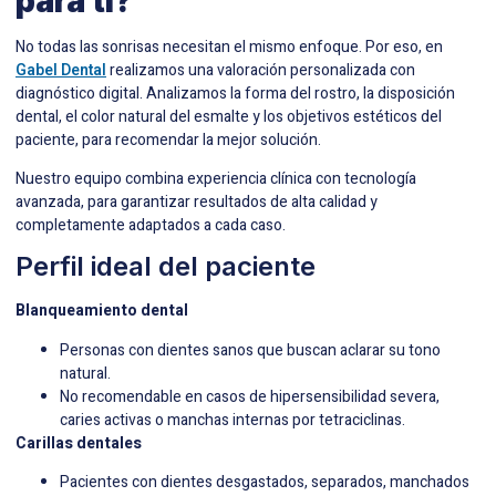
para ti?
No todas las sonrisas necesitan el mismo enfoque. Por eso, en
Gabel Dental
realizamos una valoración personalizada con
diagnóstico digital. Analizamos la forma del rostro, la disposición
dental, el color natural del esmalte y los objetivos estéticos del
paciente, para recomendar la mejor solución.
Nuestro equipo combina experiencia clínica con tecnología
avanzada, para garantizar resultados de alta calidad y
completamente adaptados a cada caso.
Perfil ideal del paciente
Blanqueamiento dental
Personas con dientes sanos que buscan aclarar su tono
natural.
No recomendable en casos de hipersensibilidad severa,
caries activas o manchas internas por tetraciclinas.
Carillas dentales
Pacientes con dientes desgastados, separados, manchados