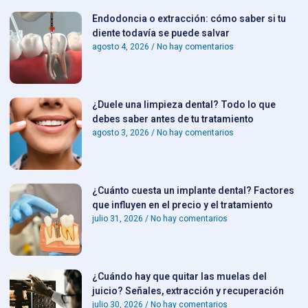
Endodoncia o extracción: cómo saber si tu
diente todavía se puede salvar
agosto 4, 2026
No hay comentarios
¿Duele una limpieza dental? Todo lo que
debes saber antes de tu tratamiento
agosto 3, 2026
No hay comentarios
¿Cuánto cuesta un implante dental? Factores
que influyen en el precio y el tratamiento
julio 31, 2026
No hay comentarios
¿Cuándo hay que quitar las muelas del
juicio? Señales, extracción y recuperación
julio 30, 2026
No hay comentarios