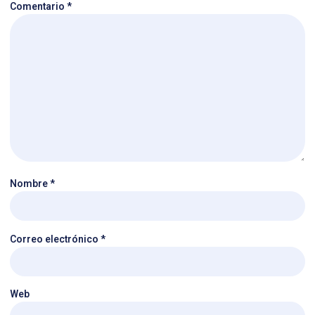
Comentario
*
Nombre
*
Correo electrónico
*
Web