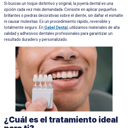
Si buscas un toque distintivo y original, la joyería dental es una
opción cada vez más demandada. Consiste en aplicar pequeños
brillantes o piedras decorativas sobre el diente, sin dañar el esmalte
ni causar molestias. Es un procedimiento rápido, reversible y
totalmente seguro. En
Gabel Dental
, utilizamos materiales de alta
calidad y adhesivos dentales profesionales para garantizar un
resultado duradero y personalizado.
¿Cuál es el tratamiento ideal