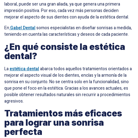
laboral, puede ser una gran aliada, ya que genera una primera
impresión positiva. Por eso, cada vez más personas deciden
mejorar el aspecto de sus dientes con ayuda de la estética dental.
En
Gabel Dental
somos especialistas en diseñar sonrisas a medida,
teniendo en cuenta las características y deseos de cada paciente.
¿En qué consiste la estética
dental?
La
estética dental
abarca todos aquellos tratamientos orientados a
mejorar el aspecto visual de los dientes, encías y la armonía de la
sonrisa en su conjunto. No se centra solo en la funcionalidad, sino
que pone el foco en la estética. Gracias a los avances actuales, es
posible obtener resultados naturales sin recurrir a procedimientos
agresivos.
Tratamientos más eficaces
para lograr una sonrisa
perfecta