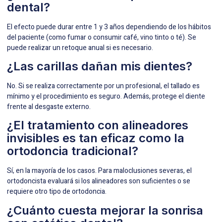
dental?
El efecto puede durar entre 1 y 3 años dependiendo de los hábitos
del paciente (como fumar o consumir café, vino tinto o té). Se
puede realizar un retoque anual si es necesario.
¿Las carillas dañan mis dientes?
No. Si se realiza correctamente por un profesional, el tallado es
mínimo y el procedimiento es seguro. Además, protege el diente
frente al desgaste externo.
¿El tratamiento con alineadores
invisibles es tan eficaz como la
ortodoncia tradicional?
Sí, en la mayoría de los casos. Para maloclusiones severas, el
ortodoncista evaluará si los alineadores son suficientes o se
requiere otro tipo de ortodoncia.
¿Cuánto cuesta mejorar la sonrisa