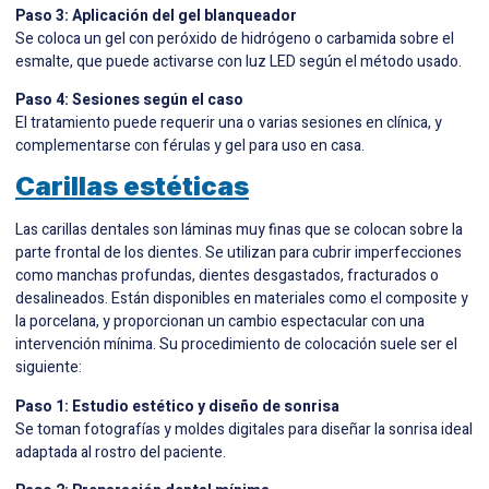
Paso 3: Aplicación del gel blanqueador
Se coloca un gel con peróxido de hidrógeno o carbamida sobre el
esmalte, que puede activarse con luz LED según el método usado.
Paso 4: Sesiones según el caso
El tratamiento puede requerir una o varias sesiones en clínica, y
complementarse con férulas y gel para uso en casa.
Carillas estéticas
Las carillas dentales son láminas muy finas que se colocan sobre la
parte frontal de los dientes. Se utilizan para cubrir imperfecciones
como manchas profundas, dientes desgastados, fracturados o
desalineados. Están disponibles en materiales como el composite y
la porcelana, y proporcionan un cambio espectacular con una
intervención mínima. Su procedimiento de colocación suele ser el
siguiente:
Paso 1: Estudio estético y diseño de sonrisa
Se toman fotografías y moldes digitales para diseñar la sonrisa ideal
adaptada al rostro del paciente.