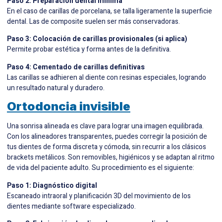
Paso 2: Preparación dental mínima
En el caso de carillas de porcelana, se talla ligeramente la superficie
dental. Las de composite suelen ser más conservadoras.
Paso 3: Colocación de carillas provisionales (si aplica)
Permite probar estética y forma antes de la definitiva.
Paso 4: Cementado de carillas definitivas
Las carillas se adhieren al diente con resinas especiales, logrando
un resultado natural y duradero.
Ortodoncia invisible
Una sonrisa alineada es clave para lograr una imagen equilibrada.
Con los alineadores transparentes, puedes corregir la posición de
tus dientes de forma discreta y cómoda, sin recurrir a los clásicos
brackets metálicos. Son removibles, higiénicos y se adaptan al ritmo
de vida del paciente adulto. Su procedimiento es el siguiente:
Paso 1: Diagnóstico digital
Escaneado intraoral y planificación 3D del movimiento de los
dientes mediante software especializado.