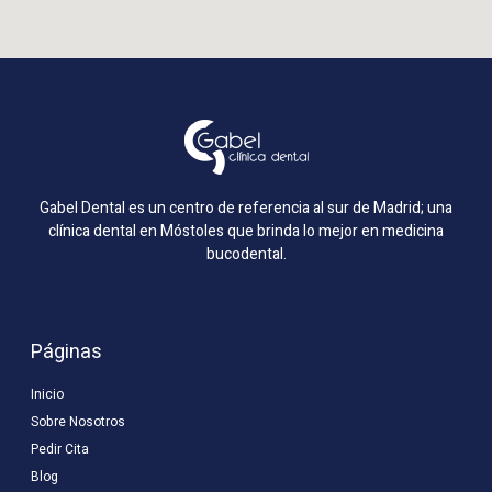
Gabel Dental es un centro de referencia al sur de Madrid; una
clínica dental en Móstoles que brinda lo mejor en medicina
bucodental.
Páginas
Inicio
Sobre Nosotros
Pedir Cita
Blog