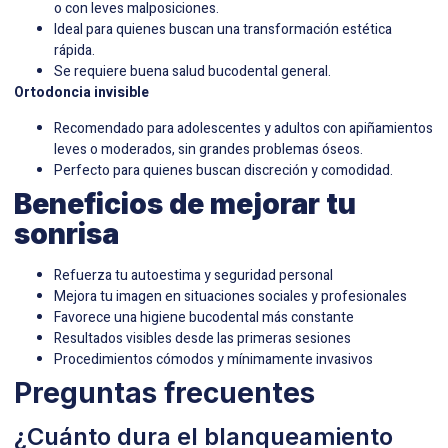
o con leves malposiciones.
Ideal para quienes buscan una transformación estética
rápida.
Se requiere buena salud bucodental general.
Ortodoncia invisible
Recomendado para adolescentes y adultos con apiñamientos
leves o moderados, sin grandes problemas óseos.
Perfecto para quienes buscan discreción y comodidad.
Beneficios de mejorar tu
sonrisa
Refuerza tu autoestima y seguridad personal
Mejora tu imagen en situaciones sociales y profesionales
Favorece una higiene bucodental más constante
Resultados visibles desde las primeras sesiones
Procedimientos cómodos y mínimamente invasivos
Preguntas frecuentes
¿Cuánto dura el blanqueamiento