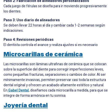
Paso 2: Fabricación de alineadores personalizados
Cada juego de férulas se diseña para ir moviendo progresivamente
los dientes.
Paso 3: Uso diario de alineadores
Se deben llevar 22 horas al día y cambiar cada 1-2 semanas según
indicaciones.
Paso 4: Revisiones periódicas
El dentista controla el avance y realiza ajustes si es necesario
Microcarillas de cerámica
Las microcarillas son láminas ultrafinas de cerámica que se colocan
sobre la superficie del diente para corregir imperfecciones leves,
como pequeñas fracturas, separaciones o cambios de color. Al ser
mínimamente invasivas, permiten preservar casi toda la estructura
dental original y ofrecen un acabado altamente estético y natural.
En
Gabel Dental
, diseñamos cada microcarilla a medida, para que se
integre de forma armónica en tu sonrisa.
Joyería dental