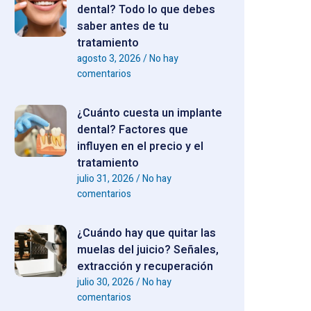
dental? Todo lo que debes
saber antes de tu
tratamiento
agosto 3, 2026
No hay
comentarios
¿Cuánto cuesta un implante
dental? Factores que
influyen en el precio y el
tratamiento
julio 31, 2026
No hay
comentarios
¿Cuándo hay que quitar las
muelas del juicio? Señales,
extracción y recuperación
julio 30, 2026
No hay
comentarios