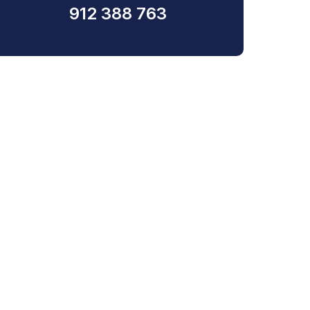
912 388 763