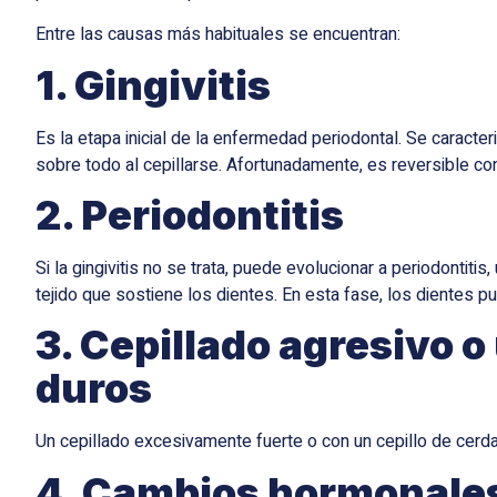
Entre las causas más habituales se encuentran:
1. Gingivitis
Es la etapa inicial de la enfermedad periodontal. Se caracte
sobre todo al cepillarse. Afortunadamente, es reversible co
2. Periodontitis
Si la gingivitis no se trata, puede evolucionar a periodontiti
tejido que sostiene los dientes. En esta fase, los dientes
3. Cepillado agresivo o
duros
Un cepillado excesivamente fuerte o con un cepillo de cerd
4. Cambios hormonale