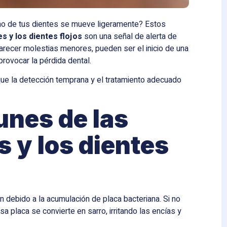
uno de tus dientes se mueve ligeramente? Estos
s y los dientes flojos
son una señal de alerta de
parecer molestias menores, pueden ser el inicio de una
rovocar la pérdida dental.
ue la detección temprana y el tratamiento adecuado
nes de las
 y los dientes
 debido a la acumulación de placa bacteriana. Si no
a placa se convierte en sarro, irritando las encías y