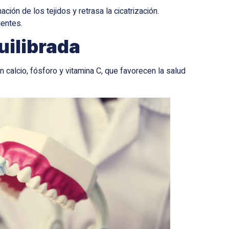
ión de los tejidos y retrasa la cicatrización.
ientes.
uilibrada
 calcio, fósforo y vitamina C, que favorecen la salud