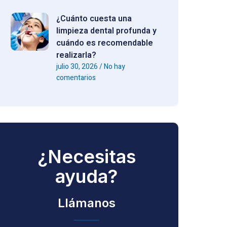
¿Cuánto cuesta una
limpieza dental profunda y
cuándo es recomendable
realizarla?
julio 30, 2026
No hay
comentarios
¿Necesitas
ayuda?
Llámanos