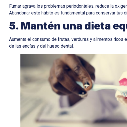
Fumar agrava los problemas periodontales, reduce la oxigenac
Abandonar este hábito es fundamental para conservar tus d
5. Mantén una dieta eq
Aumenta el consumo de frutas, verduras y alimentos ricos en
de las encías y del hueso dental.