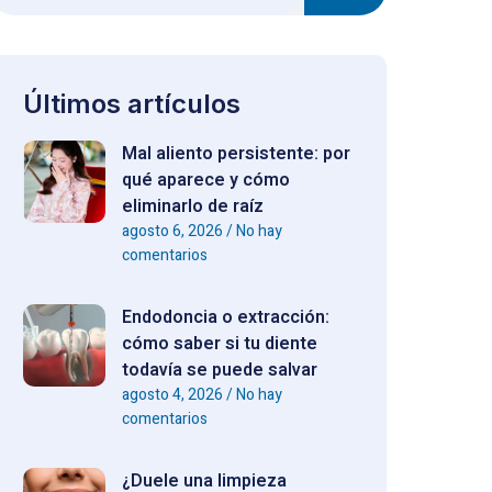
Últimos artículos
Mal aliento persistente: por
qué aparece y cómo
eliminarlo de raíz
agosto 6, 2026
No hay
comentarios
Endodoncia o extracción:
cómo saber si tu diente
todavía se puede salvar
agosto 4, 2026
No hay
comentarios
¿Duele una limpieza