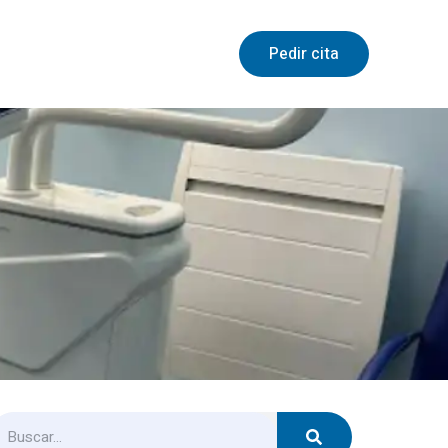
Pedir cita