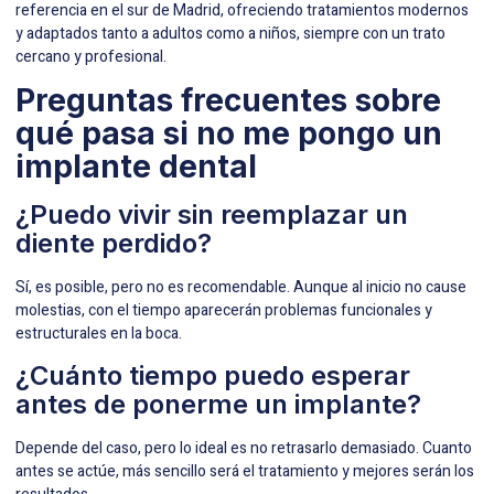
referencia en el sur de Madrid, ofreciendo tratamientos modernos
y adaptados tanto a adultos como a niños, siempre con un trato
cercano y profesional.
Preguntas frecuentes sobre
qué pasa si no me pongo un
implante dental
¿Puedo vivir sin reemplazar un
diente perdido?
Sí, es posible, pero no es recomendable. Aunque al inicio no cause
molestias, con el tiempo aparecerán problemas funcionales y
estructurales en la boca.
¿Cuánto tiempo puedo esperar
antes de ponerme un implante?
Depende del caso, pero lo ideal es no retrasarlo demasiado. Cuanto
antes se actúe, más sencillo será el tratamiento y mejores serán los