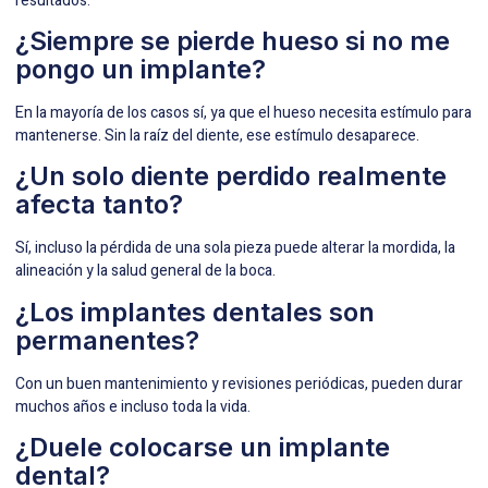
resultados.
¿Siempre se pierde hueso si no me
pongo un implante?
En la mayoría de los casos sí, ya que el hueso necesita estímulo para
mantenerse. Sin la raíz del diente, ese estímulo desaparece.
¿Un solo diente perdido realmente
afecta tanto?
Sí, incluso la pérdida de una sola pieza puede alterar la mordida, la
alineación y la salud general de la boca.
¿Los implantes dentales son
permanentes?
Con un buen mantenimiento y revisiones periódicas, pueden durar
muchos años e incluso toda la vida.
¿Duele colocarse un implante
dental?