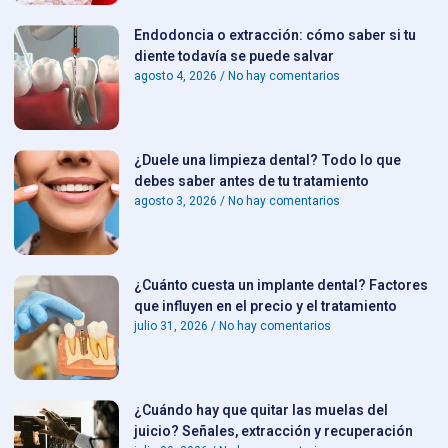
Endodoncia o extracción: cómo saber si tu
diente todavía se puede salvar
agosto 4, 2026
No hay comentarios
¿Duele una limpieza dental? Todo lo que
debes saber antes de tu tratamiento
agosto 3, 2026
No hay comentarios
¿Cuánto cuesta un implante dental? Factores
que influyen en el precio y el tratamiento
julio 31, 2026
No hay comentarios
¿Cuándo hay que quitar las muelas del
juicio? Señales, extracción y recuperación