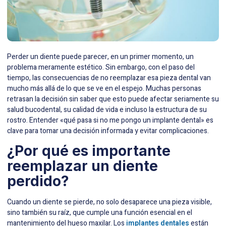
Perder un diente puede parecer, en un primer momento, un
problema meramente estético. Sin embargo, con el paso del
tiempo, las consecuencias de no reemplazar esa pieza dental van
mucho más allá de lo que se ve en el espejo. Muchas personas
retrasan la decisión sin saber que esto puede afectar seriamente su
salud bucodental, su calidad de vida e incluso la estructura de su
rostro. Entender «qué pasa si no me pongo un implante dental» es
clave para tomar una decisión informada y evitar complicaciones.
¿Por qué es importante
reemplazar un diente
perdido?
Cuando un diente se pierde, no solo desaparece una pieza visible,
sino también su raíz, que cumple una función esencial en el
mantenimiento del hueso maxilar. Los
implantes dentales
están