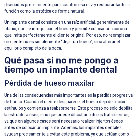
diseñados precisamente para sustituir esa raíz y restaurar tanto la
función como la estética de forma natural.
Un implante dental consiste en una raíz artificial, generalmente de
titanio, que se integra con el hueso y permite colocar una corona
que imita perfectamente el diente original. Por eso, no reemplazar
un diente no es simplemente “dejar un hueco”, sino alterar el
equilibrio completo de la boca.
Qué pasa si no me pongo a
tiempo un implante dental
Pérdida de hueso maxilar
Una de las consecuencias más importantes es la pérdida progresiva
de hueso. Cuando el diente desaparece, el hueso deja de recibir
estímulos y comienza a reabsorberse. Este proceso no solo debilita
la estructura ósea, sino que puede dificultar futuros tratamientos,
ya que en algunos casos será necesario realizar injertos óseos
antes de colocar un implante. Además, los implantes dentales
ayudan precisamente a evitar este problema, ya que actúan como