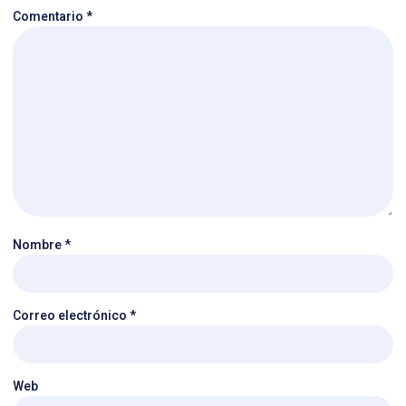
Comentario
*
Nombre
*
Correo electrónico
*
Web