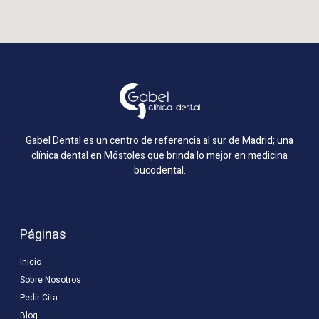
Gabel Dental es un centro de referencia al sur de Madrid; una
clínica dental en Móstoles que brinda lo mejor en medicina
bucodental.
Páginas
Inicio
Sobre Nosotros
Pedir Cita
Blog