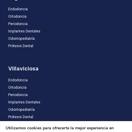
Endodoncia
Ortodoncia
Periodoncia
Implantes Dentales
Odontopediatría
Prótesis Dental
Villaviciosa
Endodoncia
Ortodoncia
Periodoncia
Implantes Dentales
Odontopediatría
Prótesis Dental
Utilizamos cookies para ofrecerte la mejor experiencia en