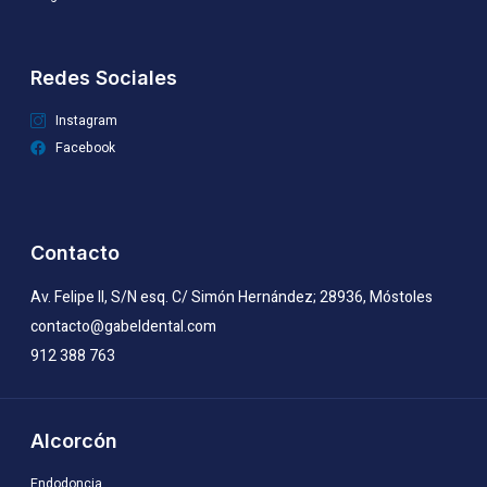
Redes Sociales
Instagram
Facebook
Contacto
Av. Felipe II, S/N esq. C/ Simón Hernández; 28936, Móstoles
contacto@gabeldental.com
912 388 763
Alcorcón
Endodoncia