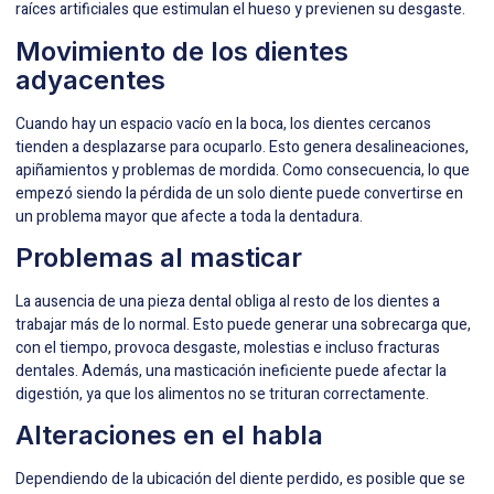
raíces artificiales que estimulan el hueso y previenen su desgaste.
Movimiento de los dientes
adyacentes
Cuando hay un espacio vacío en la boca, los dientes cercanos
tienden a desplazarse para ocuparlo. Esto genera desalineaciones,
apiñamientos y problemas de mordida. Como consecuencia, lo que
empezó siendo la pérdida de un solo diente puede convertirse en
un problema mayor que afecte a toda la dentadura.
Problemas al masticar
La ausencia de una pieza dental obliga al resto de los dientes a
trabajar más de lo normal. Esto puede generar una sobrecarga que,
con el tiempo, provoca desgaste, molestias e incluso fracturas
dentales. Además, una masticación ineficiente puede afectar la
digestión, ya que los alimentos no se trituran correctamente.
Alteraciones en el habla
Dependiendo de la ubicación del diente perdido, es posible que se