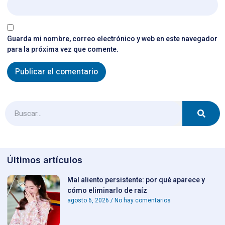
Guarda mi nombre, correo electrónico y web en este navegador
para la próxima vez que comente.
Últimos artículos
Mal aliento persistente: por qué aparece y
cómo eliminarlo de raíz
agosto 6, 2026
No hay comentarios