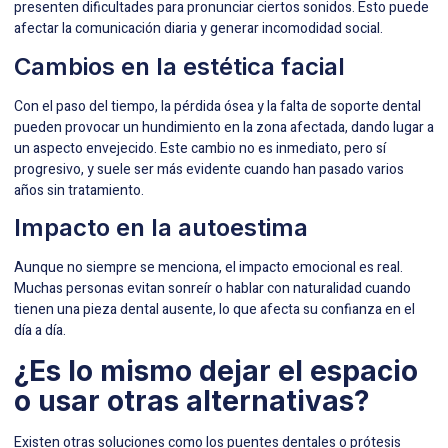
presenten dificultades para pronunciar ciertos sonidos. Esto puede
afectar la comunicación diaria y generar incomodidad social.
Cambios en la estética facial
Con el paso del tiempo, la pérdida ósea y la falta de soporte dental
pueden provocar un hundimiento en la zona afectada, dando lugar a
un aspecto envejecido. Este cambio no es inmediato, pero sí
progresivo, y suele ser más evidente cuando han pasado varios
años sin tratamiento.
Impacto en la autoestima
Aunque no siempre se menciona, el impacto emocional es real.
Muchas personas evitan sonreír o hablar con naturalidad cuando
tienen una pieza dental ausente, lo que afecta su confianza en el
día a día.
¿Es lo mismo dejar el espacio
o usar otras alternativas?
Existen otras soluciones como los puentes dentales o prótesis