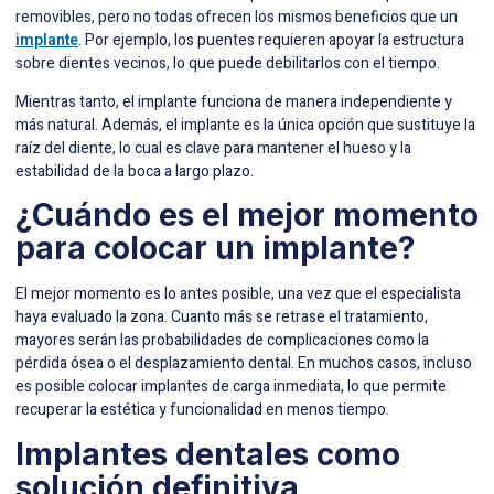
removibles, pero no todas ofrecen los mismos beneficios que un
implante
. Por ejemplo, los puentes requieren apoyar la estructura
sobre dientes vecinos, lo que puede debilitarlos con el tiempo.
Mientras tanto, el implante funciona de manera independiente y
más natural. Además, el implante es la única opción que sustituye la
raíz del diente, lo cual es clave para mantener el hueso y la
estabilidad de la boca a largo plazo.
¿Cuándo es el mejor momento
para colocar un implante?
El mejor momento es lo antes posible, una vez que el especialista
haya evaluado la zona. Cuanto más se retrase el tratamiento,
mayores serán las probabilidades de complicaciones como la
pérdida ósea o el desplazamiento dental. En muchos casos, incluso
es posible colocar implantes de carga inmediata, lo que permite
recuperar la estética y funcionalidad en menos tiempo.
Implantes dentales como
solución definitiva