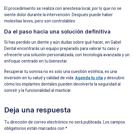
El procedimiento se realiza con anestesia local, por lo que no se
siente dolor durante la intervención. Después puede haber
molestias leves, pero son controlables.
Da el paso hacia una solución definitiva
Si has perdido un diente y aún dudas sobre qué hacer, en Gabel
Dental encontrarás un equipo preparado para valorar tu caso y
ofrecerte una solución personalizada, con tecnología avanzada y un
enfoque centrado en tu bienestar.
Recuperar tu sonrisa no es solo una cuestión estética, es una
inversión en tu salud y calidad de vida.
Agenda tu cita
y descubre
cómo los implantes dentales pueden devolverte la seguridad al
sonreír y la funcionalidad al masticar.
Deja una respuesta
Tu dirección de correo electrónico no será publicada.
Los campos
obligatorios están marcados con
*