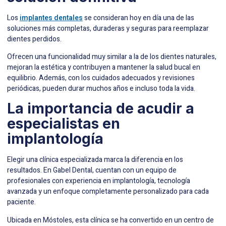
Los
implantes dentales
se consideran hoy en día una de las
soluciones más completas, duraderas y seguras para reemplazar
dientes perdidos.
Ofrecen una funcionalidad muy similar a la de los dientes naturales,
mejoran la estética y contribuyen a mantener la salud bucal en
equilibrio. Además, con los cuidados adecuados y revisiones
periódicas, pueden durar muchos años e incluso toda la vida.
La importancia de acudir a
especialistas en
implantología
Elegir una clínica especializada marca la diferencia en los
resultados. En Gabel Dental, cuentan con un equipo de
profesionales con experiencia en implantología, tecnología
avanzada y un enfoque completamente personalizado para cada
paciente.
Ubicada en Móstoles, esta clínica se ha convertido en un centro de