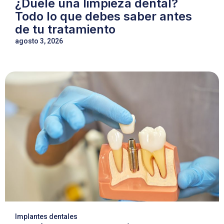
¿Duele una limpieza dental?
Todo lo que debes saber antes
de tu tratamiento
agosto 3, 2026
Implantes dentales