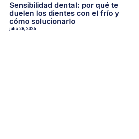
Sensibilidad dental: por qué te
duelen los dientes con el frío y
cómo solucionarlo
julio 28, 2026