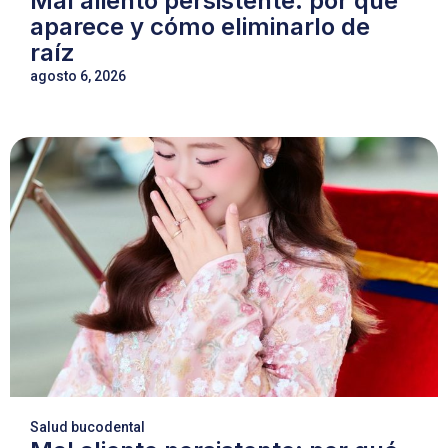
Mal aliento persistente: por qué
aparece y cómo eliminarlo de
raíz
agosto 6, 2026
Salud bucodental