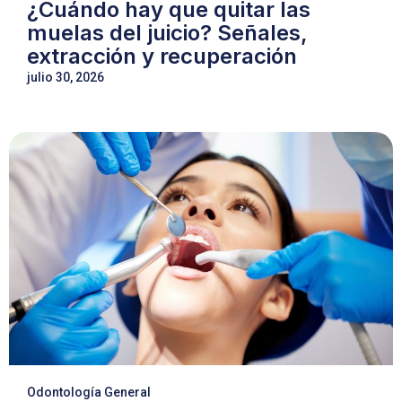
¿Cuándo hay que quitar las
muelas del juicio? Señales,
extracción y recuperación
julio 30, 2026
Odontología General