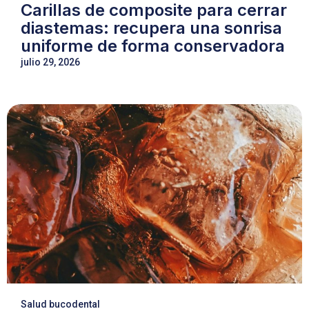
Carillas de composite para cerrar
diastemas: recupera una sonrisa
uniforme de forma conservadora
julio 29, 2026
Salud bucodental