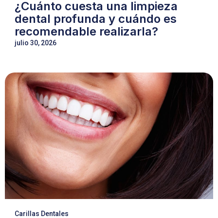
¿Cuánto cuesta una limpieza
dental profunda y cuándo es
recomendable realizarla?
julio 30, 2026
Carillas Dentales