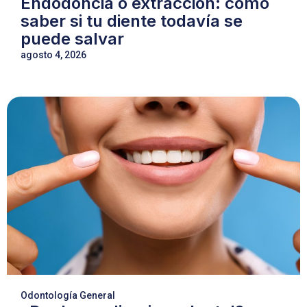
Endodoncia o extracción: cómo
saber si tu diente todavía se
puede salvar
agosto 4, 2026
Odontología General