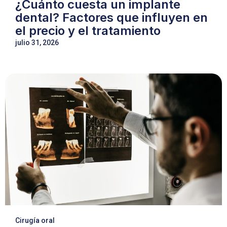
¿Cuánto cuesta un implante
dental? Factores que influyen en
el precio y el tratamiento
julio 31, 2026
Cirugía oral