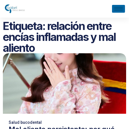
Etiqueta: relación entre
encías inflamadas y mal
aliento
Salud bucodental