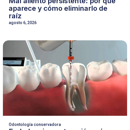
Mal aliento persistente: por qué
aparece y cómo eliminarlo de
raíz
agosto 6, 2026
Odontología conservadora