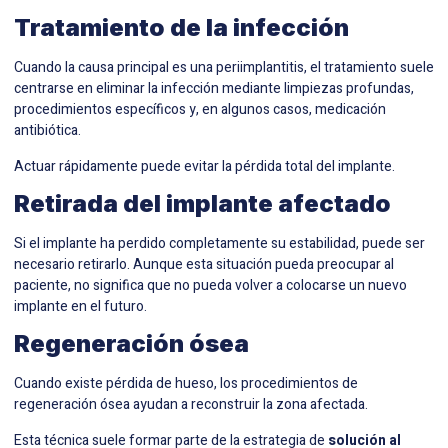
Tratamiento de la infección
Cuando la causa principal es una periimplantitis, el tratamiento suele
centrarse en eliminar la infección mediante limpiezas profundas,
procedimientos específicos y, en algunos casos, medicación
antibiótica.
Actuar rápidamente puede evitar la pérdida total del implante.
Retirada del implante afectado
Si el implante ha perdido completamente su estabilidad, puede ser
necesario retirarlo. Aunque esta situación pueda preocupar al
paciente, no significa que no pueda volver a colocarse un nuevo
implante en el futuro.
Regeneración ósea
Cuando existe pérdida de hueso, los procedimientos de
regeneración ósea ayudan a reconstruir la zona afectada.
Esta técnica suele formar parte de la estrategia de
solución al