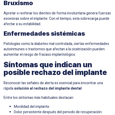
Bruxismo
Apretar o rechinar los dientes de forma involuntaria genera fuerzas
excesivas sobre el implante. Con el tiempo, esta sobrecarga puede
afectar a su estabilidad.
Enfermedades sistémicas
Patologías como la diabetes mal controlada, ciertas enfermedades
autoinmunes o trastornos que afectan a la cicatrización pueden
aumentar el riesgo de fracaso implantológico.
Síntomas que indican un
posible rechazo del implante
Reconocer las señales de alerta es esencial para encontrar una
rápida
solución al rechazo del implante dental
.
Entre los síntomas más habituales destacan:
Movilidad del implante.
Dolor persistente después del periodo de recuperación.