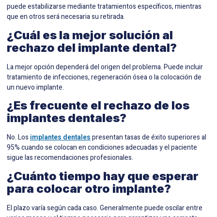
puede estabilizarse mediante tratamientos específicos, mientras
que en otros será necesaria su retirada.
¿Cuál es la mejor solución al
rechazo del implante dental?
La mejor opción dependerá del origen del problema. Puede incluir
tratamiento de infecciones, regeneración ósea o la colocación de
un nuevo implante.
¿Es frecuente el rechazo de los
implantes dentales?
No. Los
implantes dentales
presentan tasas de éxito superiores al
95% cuando se colocan en condiciones adecuadas y el paciente
sigue las recomendaciones profesionales.
¿Cuánto tiempo hay que esperar
para colocar otro implante?
El plazo varía según cada caso. Generalmente puede oscilar entre