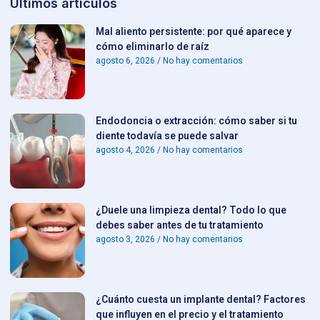
Últimos artículos
Mal aliento persistente: por qué aparece y
cómo eliminarlo de raíz
agosto 6, 2026
No hay comentarios
Endodoncia o extracción: cómo saber si tu
diente todavía se puede salvar
agosto 4, 2026
No hay comentarios
¿Duele una limpieza dental? Todo lo que
debes saber antes de tu tratamiento
agosto 3, 2026
No hay comentarios
¿Cuánto cuesta un implante dental? Factores
que influyen en el precio y el tratamiento