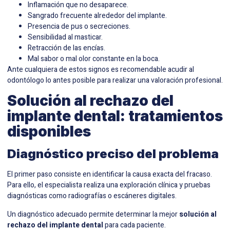
Inflamación que no desaparece.
Sangrado frecuente alrededor del implante.
Presencia de pus o secreciones.
Sensibilidad al masticar.
Retracción de las encías.
Mal sabor o mal olor constante en la boca.
Ante cualquiera de estos signos es recomendable acudir al
odontólogo lo antes posible para realizar una valoración profesional.
Solución al rechazo del
implante dental: tratamientos
disponibles
Diagnóstico preciso del problema
El primer paso consiste en identificar la causa exacta del fracaso.
Para ello, el especialista realiza una exploración clínica y pruebas
diagnósticas como radiografías o escáneres digitales.
Un diagnóstico adecuado permite determinar la mejor
solución al
rechazo del implante dental
para cada paciente.