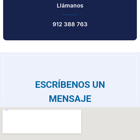
Llámanos
912 388 763