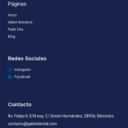
Páginas
Inicio
Sobre Nosotros
Pedir Cita
Blog
Redes Sociales
Instagram
Facebook
Contacto
Av. Felipe II, S/N esq. C/ Simón Hernández; 28936, Móstoles
contacto@gabeldental.com