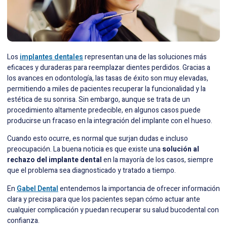
Los
implantes dentales
representan una de las soluciones más
eficaces y duraderas para reemplazar dientes perdidos. Gracias a
los avances en odontología, las tasas de éxito son muy elevadas,
permitiendo a miles de pacientes recuperar la funcionalidad y la
estética de su sonrisa. Sin embargo, aunque se trata de un
procedimiento altamente predecible, en algunos casos puede
producirse un fracaso en la integración del implante con el hueso.
Cuando esto ocurre, es normal que surjan dudas e incluso
preocupación. La buena noticia es que existe una
solución al
rechazo del implante dental
en la mayoría de los casos, siempre
que el problema sea diagnosticado y tratado a tiempo.
En
Gabel Dental
entendemos la importancia de ofrecer información
clara y precisa para que los pacientes sepan cómo actuar ante
cualquier complicación y puedan recuperar su salud bucodental con
confianza.