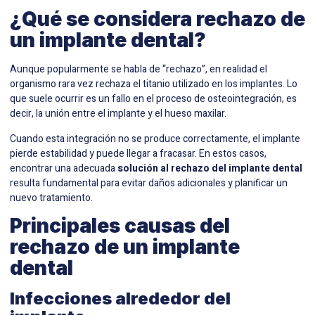
¿Qué se considera rechazo de
un implante dental?
Aunque popularmente se habla de “rechazo”, en realidad el
organismo rara vez rechaza el titanio utilizado en los implantes. Lo
que suele ocurrir es un fallo en el proceso de osteointegración, es
decir, la unión entre el implante y el hueso maxilar.
Cuando esta integración no se produce correctamente, el implante
pierde estabilidad y puede llegar a fracasar. En estos casos,
encontrar una adecuada
solución al rechazo del implante dental
resulta fundamental para evitar daños adicionales y planificar un
nuevo tratamiento.
Principales causas del
rechazo de un implante
dental
Infecciones alrededor del