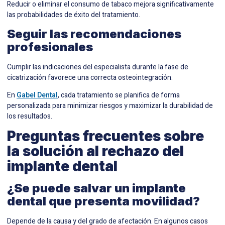
Reducir o eliminar el consumo de tabaco mejora significativamente
las probabilidades de éxito del tratamiento.
Seguir las recomendaciones
profesionales
Cumplir las indicaciones del especialista durante la fase de
cicatrización favorece una correcta osteointegración.
En
Gabel Dental
, cada tratamiento se planifica de forma
personalizada para minimizar riesgos y maximizar la durabilidad de
los resultados.
Preguntas frecuentes sobre
la solución al rechazo del
implante dental
¿Se puede salvar un implante
dental que presenta movilidad?
Depende de la causa y del grado de afectación. En algunos casos