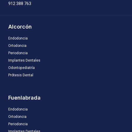
912 388 763
Alcorcón
Endodoncia
Ortodoncia
Periodoncia
Implantes Dentales
Odontopediatría
Prótesis Dental
Fuenlabrada
Endodoncia
Ortodoncia
Periodoncia
Implantes Dentales