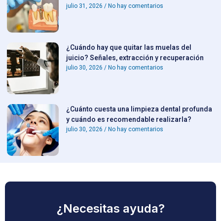
julio 31, 2026
No hay comentarios
¿Cuándo hay que quitar las muelas del
juicio? Señales, extracción y recuperación
julio 30, 2026
No hay comentarios
¿Cuánto cuesta una limpieza dental profunda
y cuándo es recomendable realizarla?
julio 30, 2026
No hay comentarios
¿Necesitas ayuda?