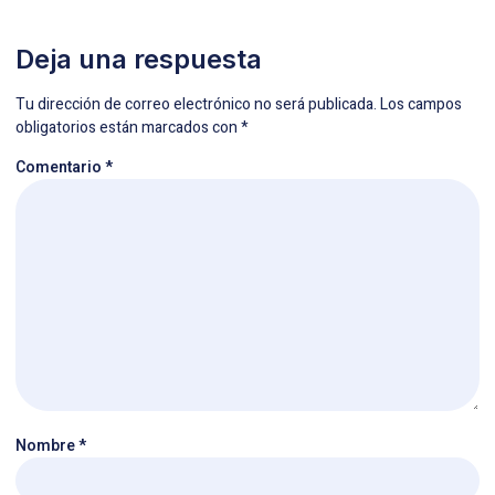
Deja una respuesta
Tu dirección de correo electrónico no será publicada.
Los campos
obligatorios están marcados con
*
Comentario
*
Nombre
*