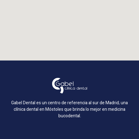
Gabel Dental es un centro de referencia al sur de Madrid; una
clínica dental en Móstoles que brinda lo mejor en medicina
bucodental.