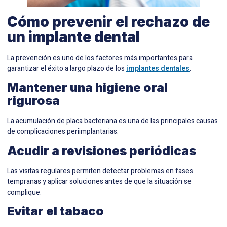
Cómo prevenir el rechazo de
un implante dental
La prevención es uno de los factores más importantes para
garantizar el éxito a largo plazo de los
implantes dentales
.
Mantener una higiene oral
rigurosa
La acumulación de placa bacteriana es una de las principales causas
de complicaciones periimplantarias.
Acudir a revisiones periódicas
Las visitas regulares permiten detectar problemas en fases
tempranas y aplicar soluciones antes de que la situación se
complique.
Evitar el tabaco