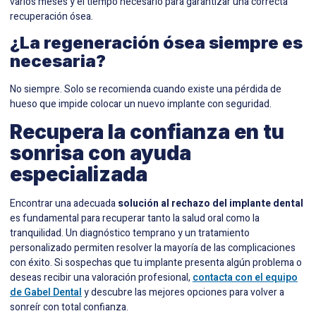
varios meses y el tiempo necesario para garantizar una correcta
recuperación ósea.
¿La regeneración ósea siempre es
necesaria?
No siempre. Solo se recomienda cuando existe una pérdida de
hueso que impide colocar un nuevo implante con seguridad.
Recupera la confianza en tu
sonrisa con ayuda
especializada
Encontrar una adecuada
solución al rechazo del implante dental
es fundamental para recuperar tanto la salud oral como la
tranquilidad. Un diagnóstico temprano y un tratamiento
personalizado permiten resolver la mayoría de las complicaciones
con éxito. Si sospechas que tu implante presenta algún problema o
deseas recibir una valoración profesional,
contacta con el equipo
de Gabel Dental
y descubre las mejores opciones para volver a
sonreír con total confianza.