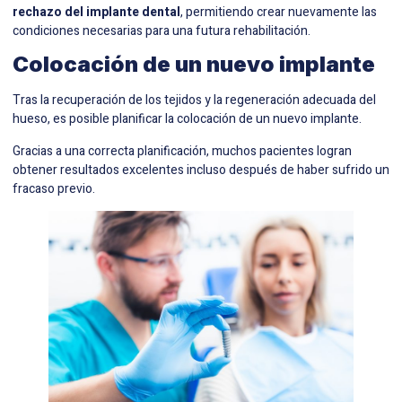
rechazo del implante dental
, permitiendo crear nuevamente las
condiciones necesarias para una futura rehabilitación.
Colocación de un nuevo implante
Tras la recuperación de los tejidos y la regeneración adecuada del
hueso, es posible planificar la colocación de un nuevo implante.
Gracias a una correcta planificación, muchos pacientes logran
obtener resultados excelentes incluso después de haber sufrido un
fracaso previo.