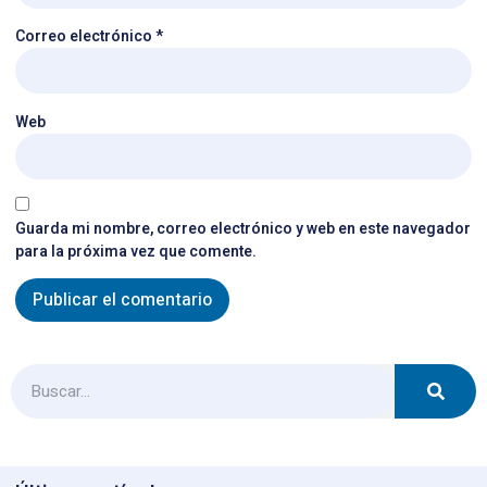
Correo electrónico
*
Web
Guarda mi nombre, correo electrónico y web en este navegador
para la próxima vez que comente.